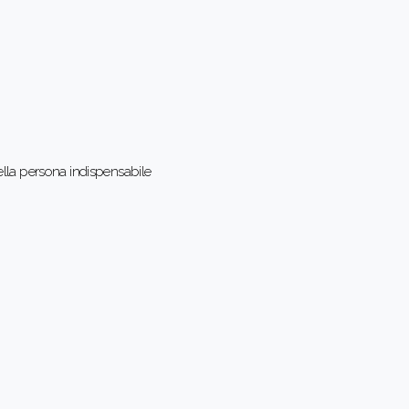
ella persona indispensabile