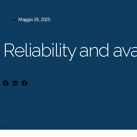
Maggio 28, 2025
Reliability and ava