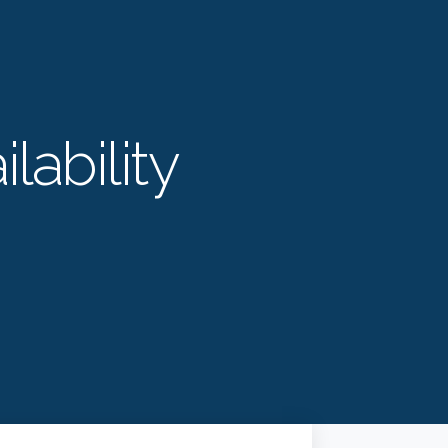
ilability