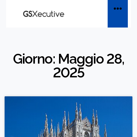
Giorno: Maggio 28,
2025