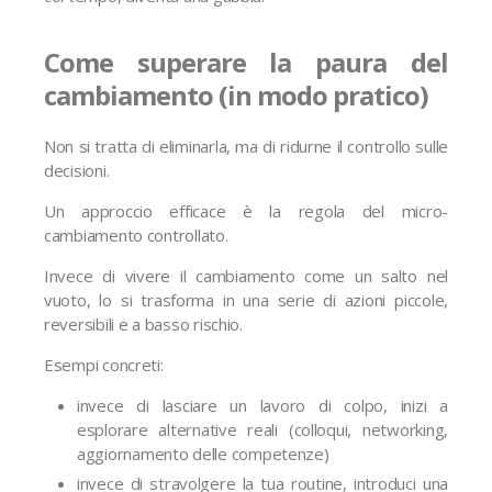
Come superare la paura del
cambiamento (in modo pratico)
Non si tratta di eliminarla, ma di ridurne il controllo sulle
decisioni.
Un approccio efficace è la regola del micro-
cambiamento controllato.
Invece di vivere il cambiamento come un salto nel
vuoto, lo si trasforma in una serie di azioni piccole,
reversibili e a basso rischio.
Esempi concreti:
invece di lasciare un lavoro di colpo, inizi a
esplorare alternative reali (colloqui, networking,
aggiornamento delle competenze)
invece di stravolgere la tua routine, introduci una