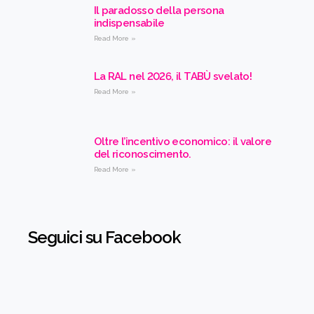
Il paradosso della persona
indispensabile
Read More »
La RAL nel 2026, il TABÙ svelato!
Read More »
Oltre l’incentivo economico: il valore
del riconoscimento.
Read More »
Seguici su Facebook