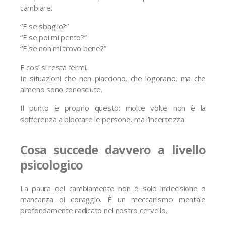
cambiare.
“E se sbaglio?”
“E se poi mi pento?”
“E se non mi trovo bene?”
E così si resta fermi.
In situazioni che non piacciono, che logorano, ma che
almeno sono conosciute.
Il punto è proprio questo: molte volte non è la
sofferenza a bloccare le persone, ma l’incertezza.
Cosa succede davvero a livello
psicologico
La paura del cambiamento non è solo indecisione o
mancanza di coraggio. È un meccanismo mentale
profondamente radicato nel nostro cervello.