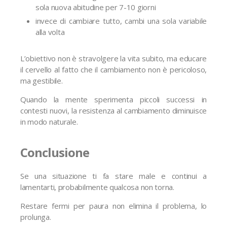
sola nuova abitudine per 7-10 giorni
invece di cambiare tutto, cambi una sola variabile
alla volta
L’obiettivo non è stravolgere la vita subito, ma educare
il cervello al fatto che il cambiamento non è pericoloso,
ma gestibile.
Quando la mente sperimenta piccoli successi in
contesti nuovi, la resistenza al cambiamento diminuisce
in modo naturale.
Conclusione
Se una situazione ti fa stare male e continui a
lamentarti, probabilmente qualcosa non torna.
Restare fermi per paura non elimina il problema, lo
prolunga.