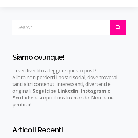
Siamo ovunque!
Ti sei divertito a leggere questo post?
Allora non perderti i nostri social, dove troverai
tanti altri contenuti interessanti, divertenti e
originali.
Seguici su Linkedin, Instagram e
YouTube
e scopri il nostro mondo. Non te ne
pentirai!
Articoli Recenti