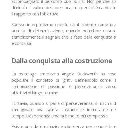
accompagnato il percorso può ridursi. Non perché sia
diminuito il valore della persona, ma perché è cambiato
il rapporto con l’obiettivo.
Spesso interpretiamo questo cambiamento come una
perdita di determinazione, quando potrebbe essere
semplicemente il segnale che la fase della conquista si
è conclusa.
Dalla conquista alla costruzione
La psicologa americana Angela Duckworth ha reso
popolare il concetto di “grit”, definendolo come la
combinazione di passione e perseveranza verso
obiettivi di lungo termine.
Tuttavia, quando si parla di perseveranza, si rischia di
immaginare una spinta costante e immutabile nel
tempo. L’esperienza umana è molto più complessa.
Esiste una determinazione che serve per conquistare