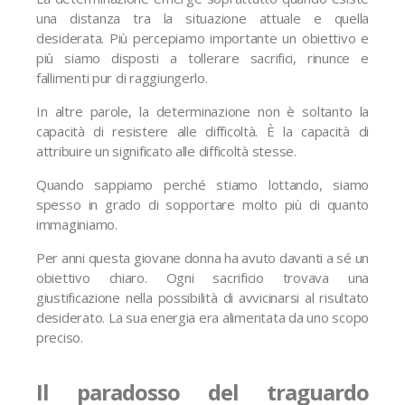
una distanza tra la situazione attuale e quella
desiderata. Più percepiamo importante un obiettivo e
più siamo disposti a tollerare sacrifici, rinunce e
fallimenti pur di raggiungerlo.
In altre parole, la determinazione non è soltanto la
capacità di resistere alle difficoltà. È la capacità di
attribuire un significato alle difficoltà stesse.
Quando sappiamo perché stiamo lottando, siamo
spesso in grado di sopportare molto più di quanto
immaginiamo.
Per anni questa giovane donna ha avuto davanti a sé un
obiettivo chiaro. Ogni sacrificio trovava una
giustificazione nella possibilità di avvicinarsi al risultato
desiderato. La sua energia era alimentata da uno scopo
preciso.
Il paradosso del traguardo