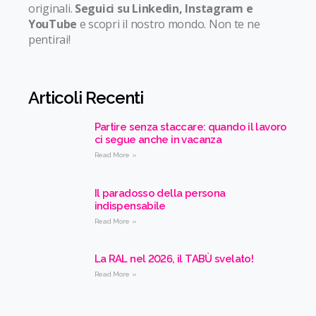
originali.
Seguici su Linkedin, Instagram e
YouTube
e scopri il nostro mondo. Non te ne
pentirai!
Articoli Recenti
Partire senza staccare: quando il lavoro
ci segue anche in vacanza
Read More »
Il paradosso della persona
indispensabile
Read More »
La RAL nel 2026, il TABÙ svelato!
Read More »