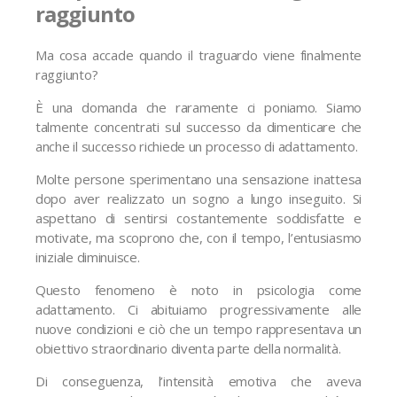
raggiunto
Ma cosa accade quando il traguardo viene finalmente
raggiunto?
È una domanda che raramente ci poniamo. Siamo
talmente concentrati sul successo da dimenticare che
anche il successo richiede un processo di adattamento.
Molte persone sperimentano una sensazione inattesa
dopo aver realizzato un sogno a lungo inseguito. Si
aspettano di sentirsi costantemente soddisfatte e
motivate, ma scoprono che, con il tempo, l’entusiasmo
iniziale diminuisce.
Questo fenomeno è noto in psicologia come
adattamento. Ci abituiamo progressivamente alle
nuove condizioni e ciò che un tempo rappresentava un
obiettivo straordinario diventa parte della normalità.
Di conseguenza, l’intensità emotiva che aveva