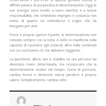
difficile parlare di una perdita di determinazione. Oggi le
sue energie sono rivolte a nuovi obiettivi e a nuove
responsabilità, che richiedono impegno e costanza non
meno di quanto ne richiedesse il sogno che ha
inseguito per anni.
Forse è proprio questo il punto: la determinazione non
coincide sempre con la lotta. A volte si manifesta nella
capacità di resistere agli ostacoli, altre nella continuità
con cui costruiamo ciò che abbiamo raggiunto.
La questione, allora, non è stabilire se una persona sia
diventata meno determinata, ma riconoscere che la
determinazione evolve nel tempo. Come le persone,
cambia forma e direzione senza perdere il proprio
valore. Semplicemente, cambia volto.