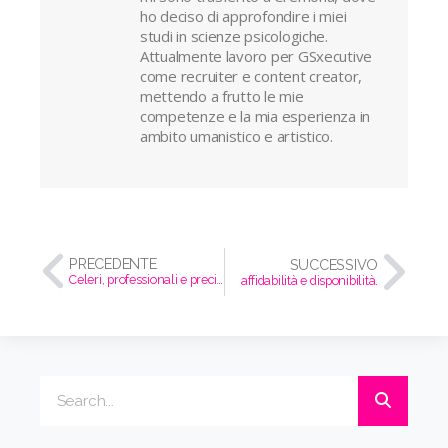
ho deciso di approfondire i miei
studi in scienze psicologiche.
Attualmente lavoro per GSxecutive
come recruiter e content creator,
mettendo a frutto le mie
competenze e la mia esperienza in
ambito umanistico e artistico.
PRECEDENTE
SUCCESSIVO
Celeri, professionali e precisi.
affidabilità e disponibilità.