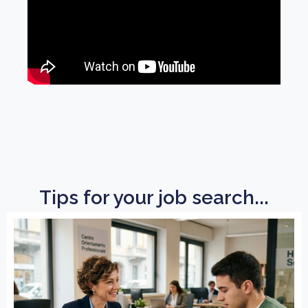
Tips for your job search...