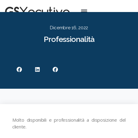
Dicembre 16, 2022
Professionalità
Molto disponibili e professionalità a disposizione del
cliente.