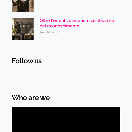
Oltre l’incentivo economico: il valore
del riconoscimento.
Read More »
Follow us
Who are we