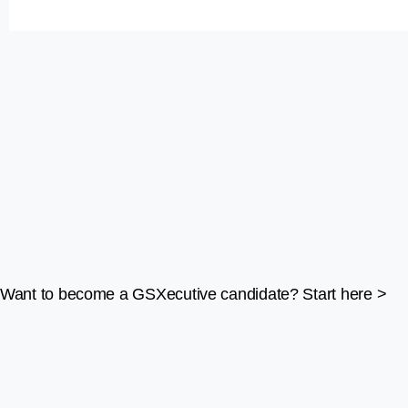
Want to become a GSXecutive candidate? Start here >