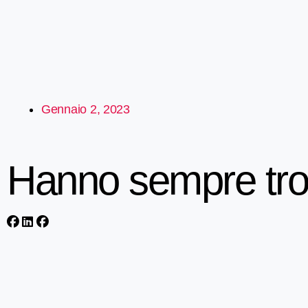
Gennaio 2, 2023
Hanno sempre trov