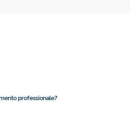
amento professionale?