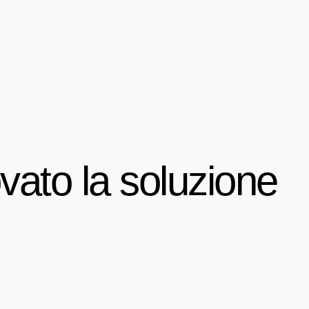
ato la soluzione