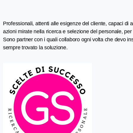
Professionali, attenti alle esigenze del cliente, capaci di a
azioni mirate nella ricerca e selezione del personale, per 
Sono partner con i quali collaboro ogni volta che devo in
sempre trovato la soluzione.