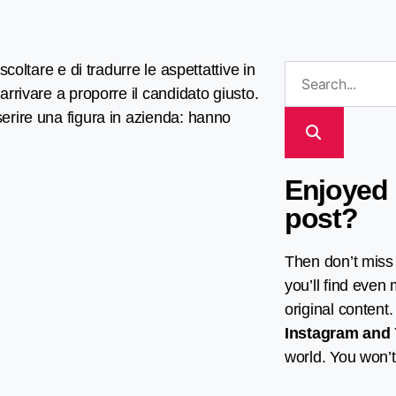
scoltare e di tradurre le aspettattive in
arrivare a proporre il candidato giusto.
serire una figura in azienda: hanno
Enjoyed 
post?
Then don’t miss
you’ll find even
original content
Instagram
and
world. You won’t 