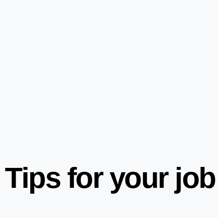
Tips for your job