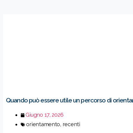
Quando può essere utile un percorso di orient
Giugno 17, 2026
orientamento
,
recenti