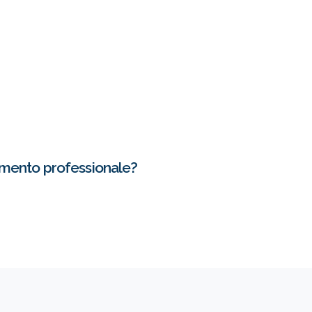
amento professionale?