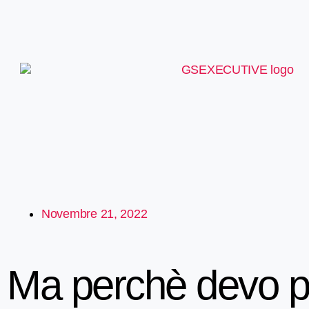
Novembre 21, 2022
Ma perchè devo p