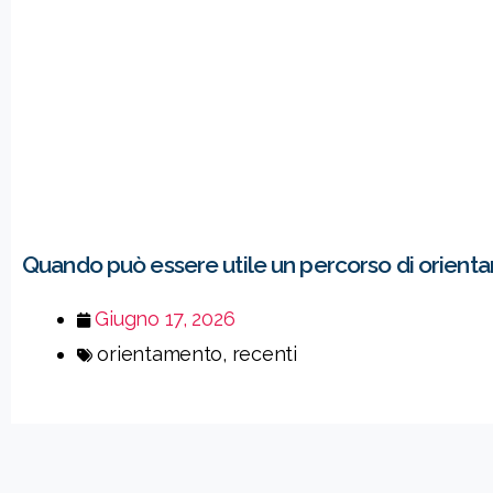
Quando può essere utile un percorso di orient
Giugno 17, 2026
orientamento
,
recenti