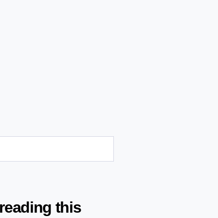
reading this