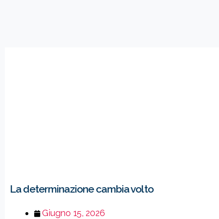
La determinazione cambia volto
Giugno 15, 2026