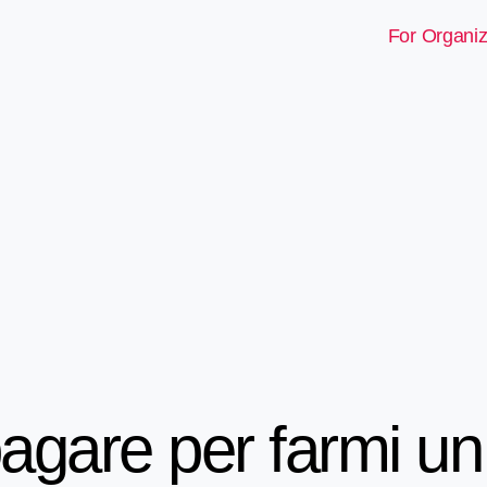
For Organiz
agare per farmi un