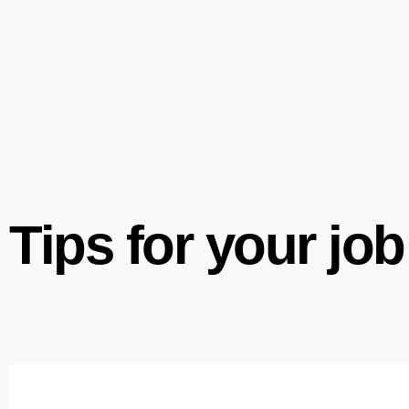
Tips for your job