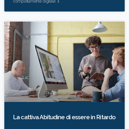
completamente digitale. Il
La cattiva Abitudine di essere in Ritardo