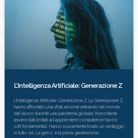
L’Intelligenza Artificiale: Generazione Z
L’Intelligenza Artificiale: Generazione Z La Generazione Z
hanno affrontato una sfida enorme entrando nel mondo
del lavoro durante una pandemia globale. Nonostante
essere stati limitati ad apprendere competenze hard e
soft fondamentali. Hanno sicuramente troato un vantaggio
in tutto ciò. La gen z, è la prima generazione