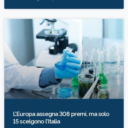
L’Europa assegna 308 premi, ma solo
15 scelgono l’Italia