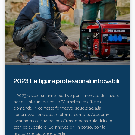
2023 Le figure professionali introvabili
Il 2023 è stato un anno positivo per il mercato del lavoro,
nonostante un crescente ‘Mismatch’ tra offerta e
domanda. In contesto formativo, scuole ad alta
specializzazione post-diploma, come Its Academy,
avranno ruolo strategico, offrendo possibilità di titolo
tecnico superiore. Le innovazioni in corso, con la
rivoluzione digitale e quella