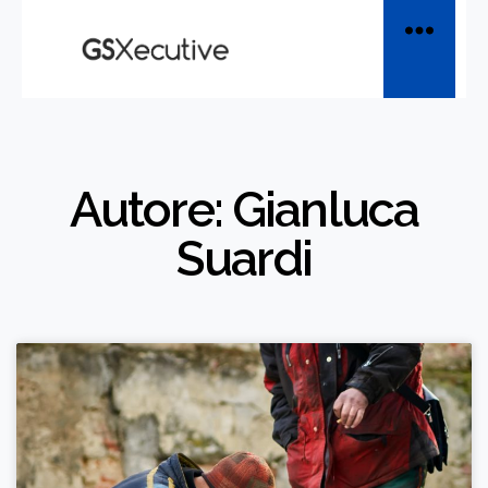
Autore:
Gianluca
Suardi