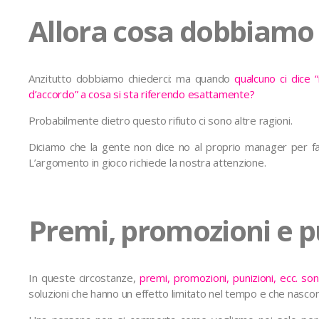
Allora cosa dobbiamo 
Anzitutto dobbiamo chiederci: ma quando
qualcuno ci dice 
d’accordo” a cosa si sta riferendo esattamente?
Probabilmente dietro questo rifiuto ci sono altre ragioni.
Diciamo che la gente non dice no al proprio manager per fa
L’argomento in gioco richiede la nostra attenzione.
Premi, promozioni e p
In queste circostanze,
premi, promozioni, punizioni, ecc. s
soluzioni che hanno un effetto limitato nel tempo e che nascon