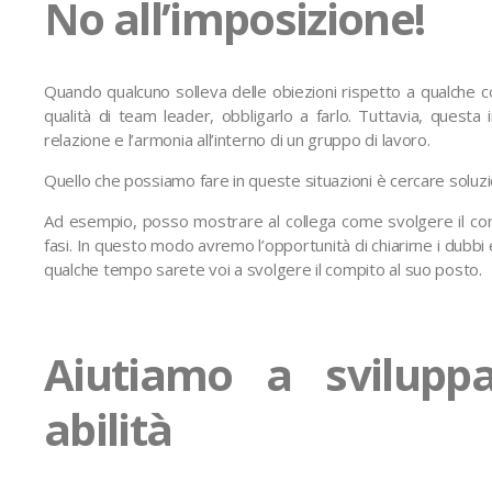
No all’imposizione!
Quando qualcuno solleva delle obiezioni rispetto a qualche 
qualità di team leader, obbligarlo a farlo. Tuttavia, questa
relazione e l’armonia all’interno di un gruppo di lavoro.
Quello che possiamo fare in queste situazioni è cercare soluzio
Ad esempio, posso mostrare al collega come svolgere il comp
fasi. In questo modo avremo l’opportunità di chiarirne i dubbi 
qualche tempo sarete voi a svolgere il compito al suo posto.
Aiutiamo a sviluppa
abilità