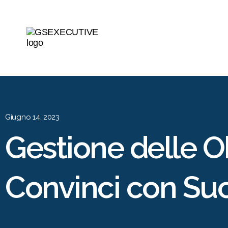
Giugno 14, 2023
Gestione delle Ob
Convinci con Su