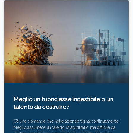
Meglio un fuoriclasse ingestibile o un
talento da costruire?
C’è una domanda che nelle aziende torna continuamente:
Meglio assumere un talento straordinario ma difficile da