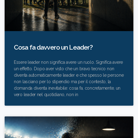
Cosa fa davvero un Leader?
Essere leader non significa avere un ruolo. Significa avere
un effetto. Dopo aver visto che un bravo tecnico non
diventa automaticamente leader e che spesso le persone
non lasciano per lo stipendio ma per il contesto, la
domanda diventa inevitabile: cosa fa, concretamente, un
vero leader nel quotidiano, non in