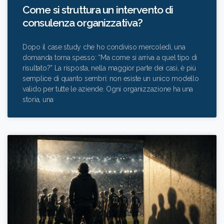
Come si struttura un intervento di
consulenza organizzativa?
Dopo il case study che ho condiviso mercoledì, una
domanda torna spesso: “Ma come si arriva a quel tipo di
risultato?” La risposta, nella maggior parte dei casi, è più
semplice di quanto sembri: non esiste un unico modello
valido per tutte le aziende. Ogni organizzazione ha una
storia, una