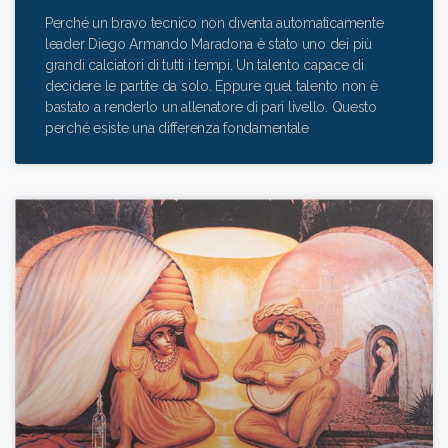
Perché un bravo tecnico non diventa automaticamente
leader Diego Armando Maradona è stato uno dei più
grandi calciatori di tutti i tempi. Un talento capace di
decidere le partite da solo. Eppure quel talento non è
bastato a renderlo un allenatore di pari livello. Questo
perché esiste una differenza fondamentale