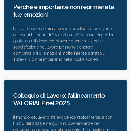
Perché è importante non reprimere le
tue emozioni
La vita moderna è piena di sfide emotive. La pressione a
riuscire, il bisogno di “stare al passo”, la paura di perdersi
qualcosa e il desiderio di avere buone relazioni e
soddisfazione nel lavoro possono generare
combinazioni di emozioni molto intense e instabili.
Tuttavia, ciò che impariamo nella nostra società
Colloquio di Lavoro: l’allineamento
VALORIALE nel 2025
Il mondo del lavoro sta evolvendo rapidamente, e con
l’inizio del 2025 emergono nuove tendenze nel
processo di selezione del personale. Tra queste, una in