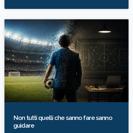
Non tutti quelli che sanno fare sanno
guidare