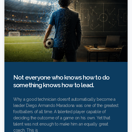
Not everyone who knows how to do
something knows how to lead.
Why a good technician doesn’t automatically become a
leader Diego Armando Maradona was one of the greatest
footballers of all time. A talented player capable of
deciding the outcome of a game on his own. Yet that
talent was not enough to make him an equally great
coach. This is