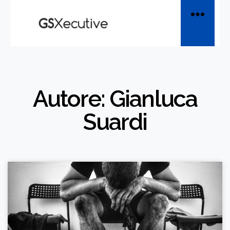
Autore:
Gianluca
Suardi