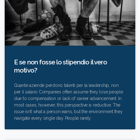
E se non fosse lo stipendio il vero
motivo?
Quante aziende perdono talenti per la leadership, non
per il salario Companies often assume they lose people
due to compensation or lack of career advancement. In
most cases, however, this perspective is reductive. The
issue isn’t what a person earns, but the environment they
navigate every single day. People rarely