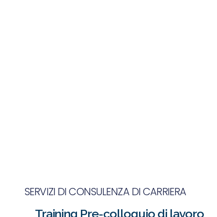
SERVIZI DI CONSULENZA DI CARRIERA
Training Pre-colloquio di lavoro