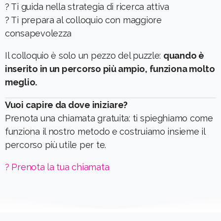
? Ti guida nella strategia di ricerca attiva
?️ Ti prepara al colloquio con maggiore
consapevolezza
Il colloquio è solo un pezzo del puzzle:
quando è
inserito in un percorso più ampio, funziona molto
meglio.
Vuoi capire da dove iniziare?
Prenota una chiamata gratuita: ti spieghiamo come
funziona il nostro metodo e costruiamo insieme il
percorso più utile per te.
? Prenota la tua chiamata