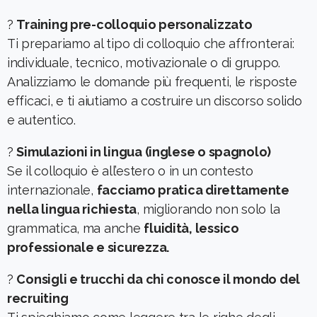
?
Training pre-colloquio personalizzato
Ti prepariamo al tipo di colloquio che affronterai:
individuale, tecnico, motivazionale o di gruppo.
Analizziamo le domande più frequenti, le risposte
efficaci, e ti aiutiamo a costruire un discorso solido
e autentico.
?
Simulazioni in lingua (inglese o spagnolo)
Se il colloquio è all’estero o in un contesto
internazionale,
facciamo pratica direttamente
nella lingua richiesta
, migliorando non solo la
grammatica, ma anche
fluidità, lessico
professionale e sicurezza.
?
Consigli e trucchi da chi conosce il mondo del
recruiting