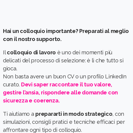
Hai un colloquio importante? Preparati al meglio
con il nostro supporto.
Il
colloquio di lavoro
è uno dei momenti più
delicati del processo di selezione: è lì che tutto si
gioca.
Non basta avere un buon CV o un profilo LinkedIn
curato.
Devi saper raccontare il tuo valore,
gestire l’ansia, rispondere alle domande con
sicurezza e coerenza.
Ti aiutiamo a
prepararti in modo strategico
, con
simulazioni, consigli pratici e tecniche efficaci per
affrontare ogni tipo di colloquio.