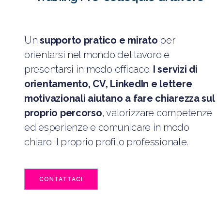
Un
supporto pratico e mirato
per
orientarsi nel mondo del lavoro e
presentarsi in modo efficace.
I servizi di
orientamento, CV, LinkedIn e lettere
motivazionali aiutano a fare chiarezza sul
proprio percorso
, valorizzare competenze
ed esperienze e comunicare in modo
chiaro il proprio profilo professionale.
CONTATTACI