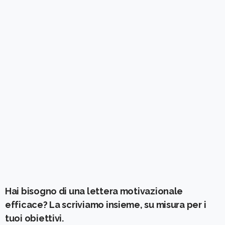
Hai bisogno di una lettera motivazionale
efficace? La scriviamo insieme, su misura per i
tuoi obiettivi.