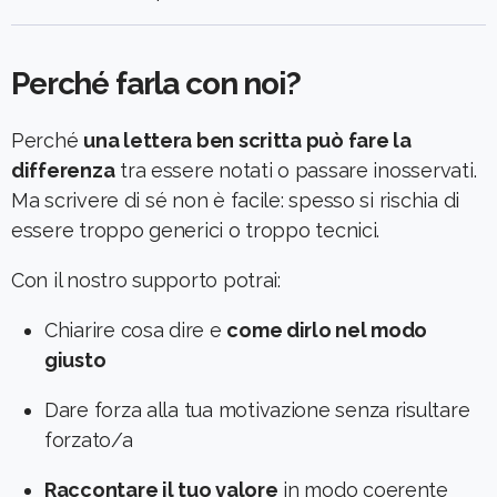
Perché farla con noi?
Perché
una lettera ben scritta può fare la
differenza
tra essere notati o passare inosservati.
Ma scrivere di sé non è facile: spesso si rischia di
essere troppo generici o troppo tecnici.
Con il nostro supporto potrai:
Chiarire cosa dire e
come dirlo nel modo
giusto
Dare forza alla tua motivazione senza risultare
forzato/a
Raccontare il tuo valore
in modo coerente