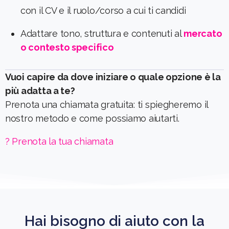
con il CV e il ruolo/corso a cui ti candidi
Adattare tono, struttura e contenuti al
mercato
o contesto specifico
Vuoi capire da dove iniziare o quale opzione è la
più adatta a te?
Prenota una chiamata gratuita: ti spiegheremo il
nostro metodo e come possiamo aiutarti.
? Prenota la tua chiamata
Hai bisogno di aiuto con la