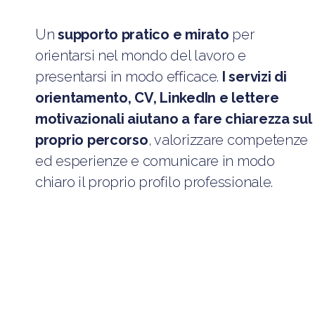
Un
supporto pratico e mirato
per
orientarsi nel mondo del lavoro e
presentarsi in modo efficace.
I servizi di
orientamento, CV, LinkedIn e lettere
motivazionali aiutano a fare chiarezza sul
proprio percorso
, valorizzare competenze
ed esperienze e comunicare in modo
chiaro il proprio profilo professionale.