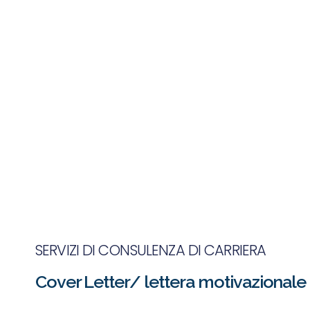
SERVIZI DI CONSULENZA DI CARRIERA
Cover Letter/ lettera motivazionale