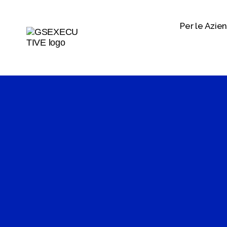
Per le Azie