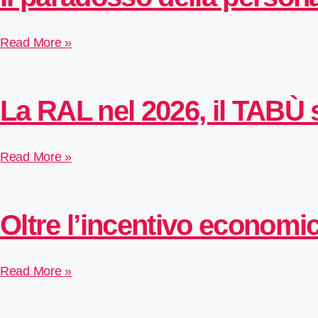
Read More »
La RAL nel 2026, il TABÙ 
Read More »
Oltre l’incentivo economic
Read More »