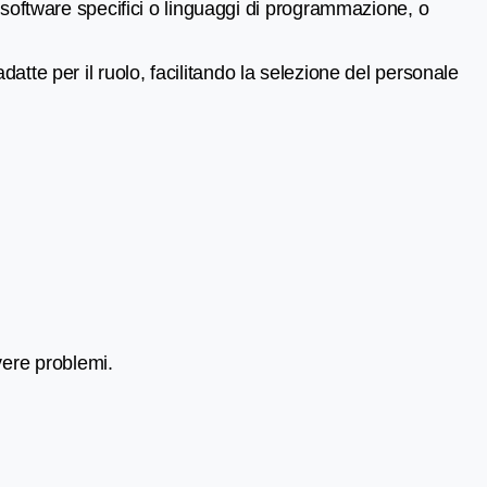
 software specifici o linguaggi di programmazione, o
 adatte per il ruolo, facilitando la selezione del personale
vere problemi.