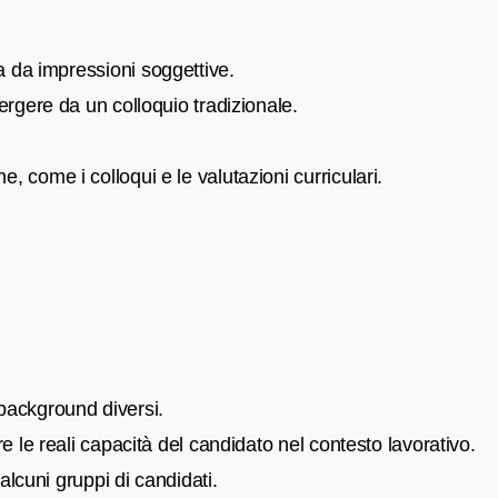
 da impressioni soggettive.
rgere da un colloquio tradizionale.
 come i colloqui e le valutazioni curriculari.
 background diversi.
 le reali capacità del candidato nel contesto lavorativo.
alcuni gruppi di candidati.