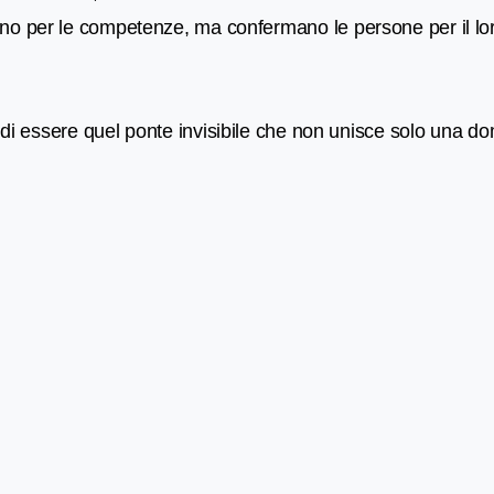
 per le competenze, ma confermano le persone per il loro 
ità di essere quel ponte invisibile che non unisce solo una