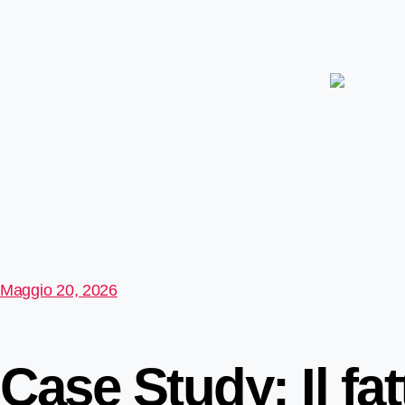
Maggio 20, 2026
Case Study: Il fa