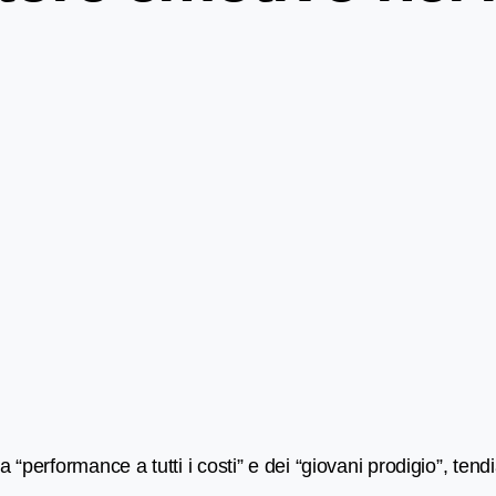
a “performance a tutti i costi” e dei “giovani prodigio”, te