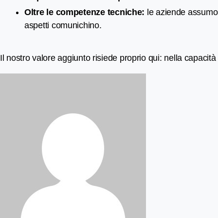
Oltre le competenze tecniche:
le aziende assumono
aspetti comunichino.
Il nostro valore aggiunto risiede proprio qui: nella capac