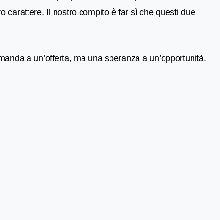
carattere. Il nostro compito è far sì che questi due
 domanda a un’offerta, ma una speranza a un’opportunità.