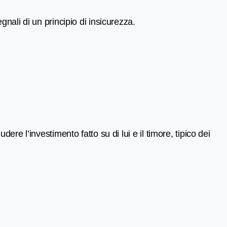
nali di un principio di insicurezza.
re l’investimento fatto su di lui e il timore, tipico dei