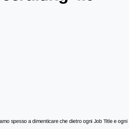
ndiamo spesso a dimenticare che dietro ogni Job Title e ogni