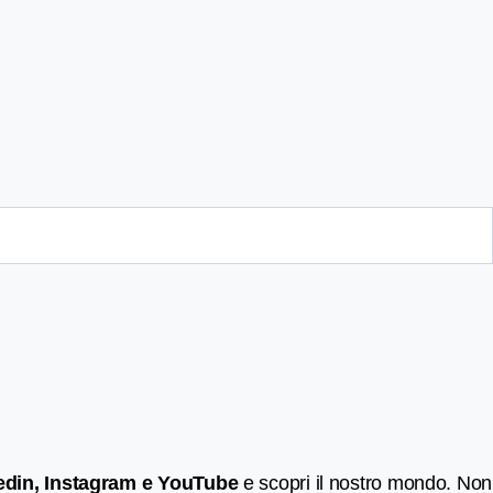
edin, Instagram e YouTube
e scopri il nostro mondo. Non