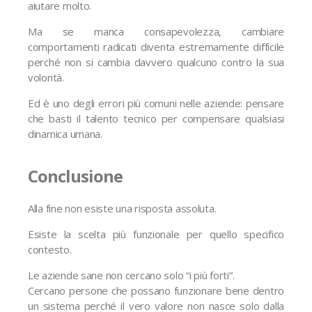
aiutare molto.
Ma se manca consapevolezza, cambiare
comportamenti radicati diventa estremamente difficile
perché non si cambia davvero qualcuno contro la sua
volontà.
Ed è uno degli errori più comuni nelle aziende: pensare
che basti il talento tecnico per compensare qualsiasi
dinamica umana.
Conclusione
Alla fine non esiste una risposta assoluta.
Esiste la scelta più funzionale per quello specifico
contesto.
Le aziende sane non cercano solo “i più forti”.
Cercano persone che possano funzionare bene dentro
un sistema perché il vero valore non nasce solo dalla