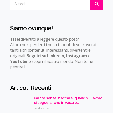
Siamo ovunque!
Ti sei divertito a leggere questo post?
Allora non perderti i nostri social, dove troverai
tanti altri contenuti interessanti, divertenti e
originali.
Seguici su Linkedin, Instagram e
YouTube
e scopri il nostro mondo. Non te ne
pentirai!
Articoli Recenti
Partire senza staccare: quando il lavoro
ci segue anche in vacanza
Read More »