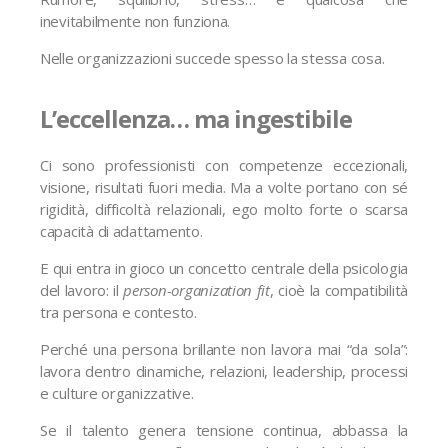
inevitabilmente non funziona.
Nelle organizzazioni succede spesso la stessa cosa.
L’eccellenza… ma ingestibile
Ci sono professionisti con competenze eccezionali,
visione, risultati fuori media. Ma a volte portano con sé
rigidità, difficoltà relazionali, ego molto forte o scarsa
capacità di adattamento.
E qui entra in gioco un concetto centrale della psicologia
del lavoro: il
person-organization fit
, cioè la compatibilità
tra persona e contesto.
Perché una persona brillante non lavora mai “da sola”:
lavora dentro dinamiche, relazioni, leadership, processi
e culture organizzative.
Se il talento genera tensione continua, abbassa la