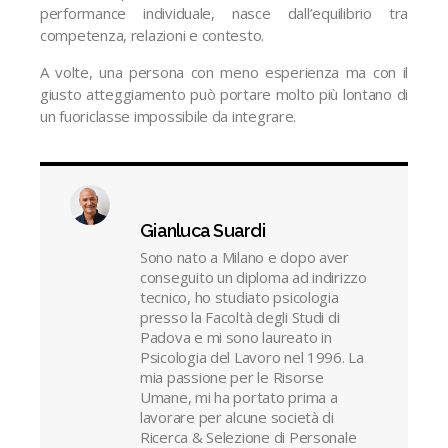
performance individuale, nasce dall’equilibrio tra
competenza, relazioni e contesto.
A volte, una persona con meno esperienza ma con il
giusto atteggiamento può portare molto più lontano di
un fuoriclasse impossibile da integrare.
Gianluca Suardi
Sono nato a Milano e dopo aver
conseguito un diploma ad indirizzo
tecnico, ho studiato psicologia
presso la Facoltà degli Studi di
Padova e mi sono laureato in
Psicologia del Lavoro nel 1996. La
mia passione per le Risorse
Umane, mi ha portato prima a
lavorare per alcune società di
Ricerca & Selezione di Personale