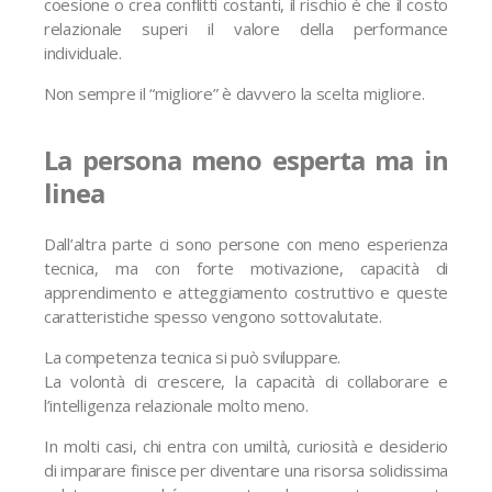
coesione o crea conflitti costanti, il rischio è che il costo
relazionale superi il valore della performance
individuale.
Non sempre il “migliore” è davvero la scelta migliore.
La persona meno esperta ma in
linea
Dall’altra parte ci sono persone con meno esperienza
tecnica, ma con forte motivazione, capacità di
apprendimento e atteggiamento costruttivo e queste
caratteristiche spesso vengono sottovalutate.
La competenza tecnica si può sviluppare.
La volontà di crescere, la capacità di collaborare e
l’intelligenza relazionale molto meno.
In molti casi, chi entra con umiltà, curiosità e desiderio
di imparare finisce per diventare una risorsa solidissima