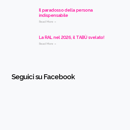
Il paradosso della persona
indispensabile
Read More »
La RAL nel 2026, il TABÙ svelato!
Read More »
Seguici su Facebook