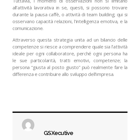
Tuttavia, i momenti di osservazioni non si limitano
all’attività lavorativa in se, questi, si possono trovare
durante la pausa caffè, o attività di team building; qui si
osservano capacità relazioni, l’intelligenza emotiva, e la
comunicazione.
Attraverso questa strategia unita ad un bilancio delle
competenze si riesce a comprendere quale sia l’attività
ideale per ogni collaboratore, perché ogni persona ha
le sue particolarità, tratti emotivi, competenze; la
persona “giusta al posto giusto” può realmente fare la
differenza e contribuire allo sviluppo dell’impresa.
GSXecutive