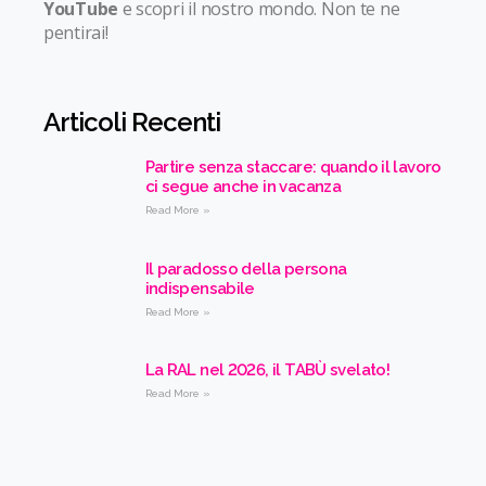
YouTube
e scopri il nostro mondo. Non te ne
pentirai!
Articoli Recenti
Partire senza staccare: quando il lavoro
ci segue anche in vacanza
Read More »
Il paradosso della persona
indispensabile
Read More »
La RAL nel 2026, il TABÙ svelato!
Read More »