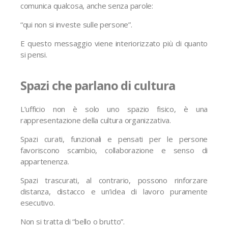
comunica qualcosa, anche senza parole:
“qui non si investe sulle persone”.
E questo messaggio viene interiorizzato più di quanto
si pensi.
Spazi che parlano di cultura
L’ufficio non è solo uno spazio fisico, è una
rappresentazione della cultura organizzativa.
Spazi curati, funzionali e pensati per le persone
favoriscono scambio, collaborazione e senso di
appartenenza.
Spazi trascurati, al contrario, possono rinforzare
distanza, distacco e un’idea di lavoro puramente
esecutivo.
Non si tratta di “bello o brutto”.