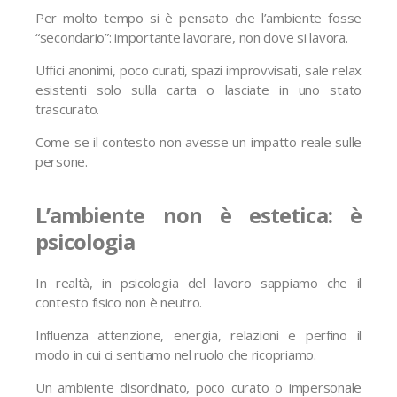
Per molto tempo si è pensato che l’ambiente fosse
“secondario”: importante lavorare, non dove si lavora.
Uffici anonimi, poco curati, spazi improvvisati, sale relax
esistenti solo sulla carta o lasciate in uno stato
trascurato.
Come se il contesto non avesse un impatto reale sulle
persone.
L’ambiente non è estetica: è
psicologia
In realtà, in psicologia del lavoro sappiamo che il
contesto fisico non è neutro.
Influenza attenzione, energia, relazioni e perfino il
modo in cui ci sentiamo nel ruolo che ricopriamo.
Un ambiente disordinato, poco curato o impersonale