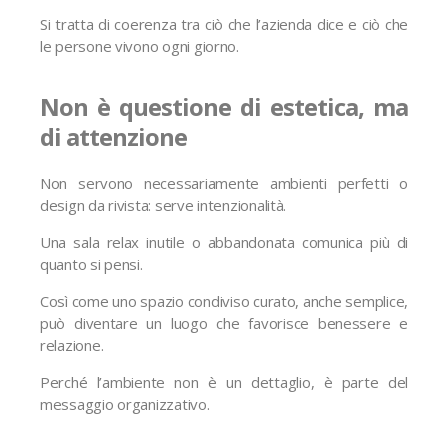
Si tratta di coerenza tra ciò che l’azienda dice e ciò che
le persone vivono ogni giorno.
Non è questione di estetica, ma
di attenzione
Non servono necessariamente ambienti perfetti o
design da rivista: serve intenzionalità.
Una sala relax inutile o abbandonata comunica più di
quanto si pensi.
Così come uno spazio condiviso curato, anche semplice,
può diventare un luogo che favorisce benessere e
relazione.
Perché l’ambiente non è un dettaglio, è parte del
messaggio organizzativo.