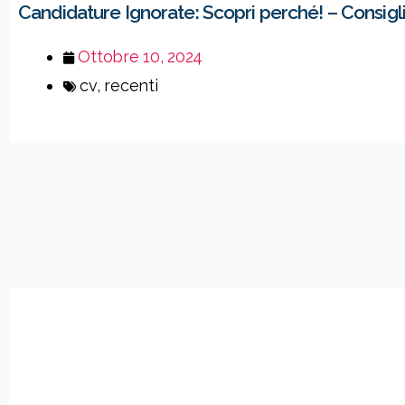
Candidature Ignorate: Scopri perché! – Consigli 
Ottobre 10, 2024
cv
,
recenti