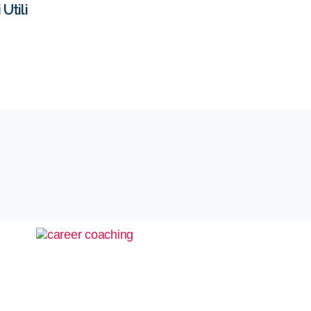
Utili