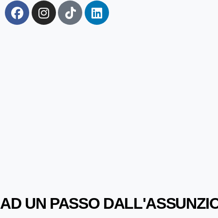
AD UN PASSO DALL'ASSUNZI