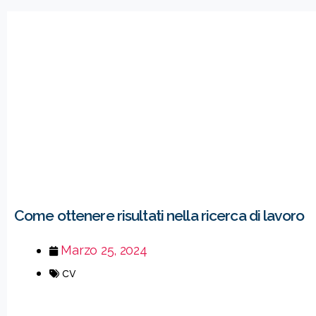
Come ottenere risultati nella ricerca di lavoro
Marzo 25, 2024
cv