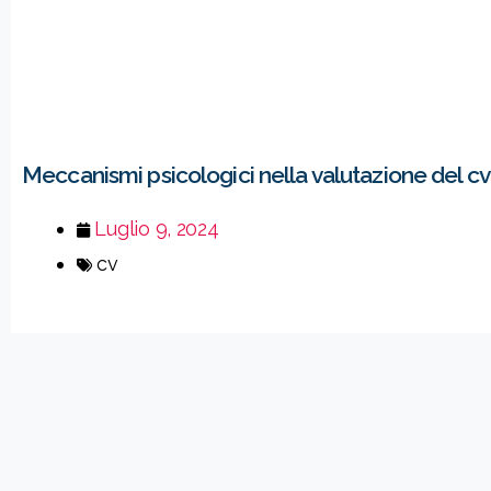
Meccanismi psicologici nella valutazione del cv
Luglio 9, 2024
cv