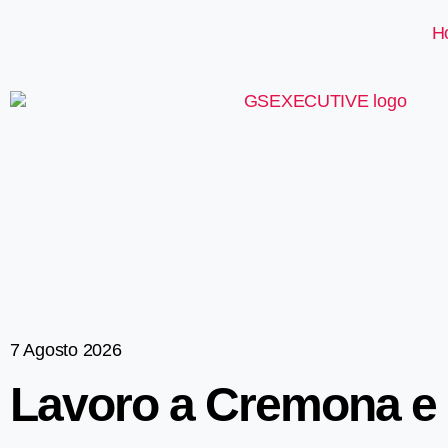
H
7 Agosto 2026
Lavoro a Cremona e 