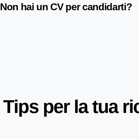
Non hai un CV per candidarti?
Tips per la tua ri