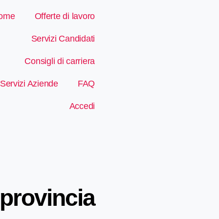
ome
Offerte di lavoro
Servizi Candidati
Consigli di carriera
Servizi Aziende
FAQ
Accedi
provincia