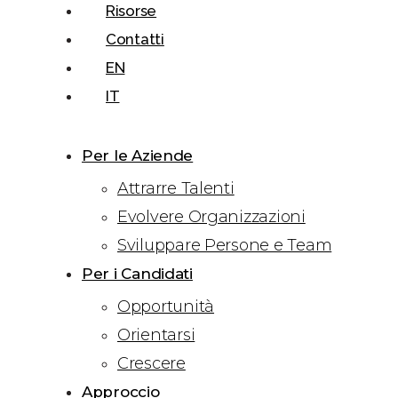
Risorse
Contatti
EN
IT
Per le Aziende
Attrarre Talenti
Evolvere Organizzazioni
Sviluppare Persone e Team
Per i Candidati
Opportunità
Orientarsi
Crescere
Approccio