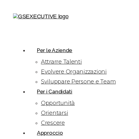
Per le Aziende
Attrarre Talenti
Evolvere Organizzazioni
Sviluppare Persone e Team
Per i Candidati
Opportunità
Orientarsi
Crescere
Approccio