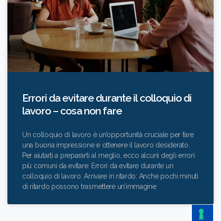
Errori da evitare durante il colloquio di
lavoro – cosa non fare
Un colloquio di lavoro è un’opportunità cruciale per fare
una buona impressione e ottenere il lavoro desiderato.
Per aiutarti a prepararti al meglio, ecco alcuni degli errori
più comuni da evitare: Errori da evitare durante un
colloquio di lavoro: Arrivare in ritardo: Anche pochi minuti
di ritardo possono trasmettere un’immagine