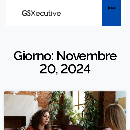
Giorno: Novembre
20, 2024