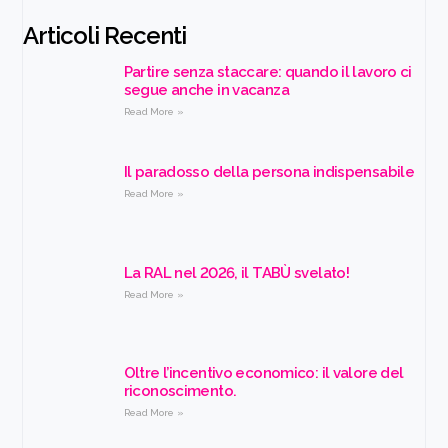
Articoli Recenti
Partire senza staccare: quando il lavoro ci
segue anche in vacanza
Read More »
Il paradosso della persona indispensabile
Read More »
La RAL nel 2026, il TABÙ svelato!
Read More »
Oltre l’incentivo economico: il valore del
riconoscimento.
Read More »