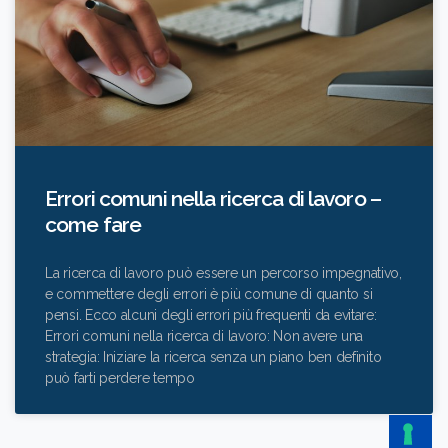
Errori comuni nella ricerca di lavoro –
come fare
La ricerca di lavoro può essere un percorso impegnativo,
e commettere degli errori è più comune di quanto si
pensi. Ecco alcuni degli errori più frequenti da evitare:
Errori comuni nella ricerca di lavoro: Non avere una
strategia: Iniziare la ricerca senza un piano ben definito
può farti perdere tempo