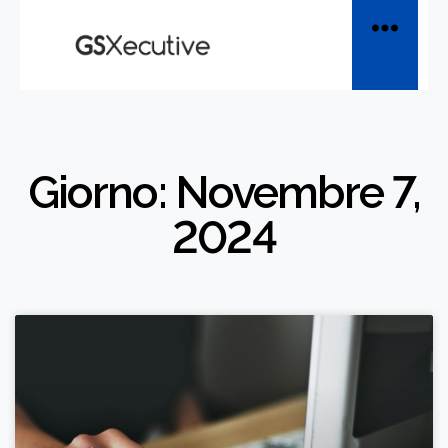
Giorno: Novembre 7,
2024