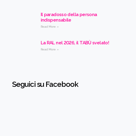
Il paradosso della persona
indispensabile
Read More »
La RAL nel 2026, il TABÙ svelato!
Read More »
Seguici su Facebook