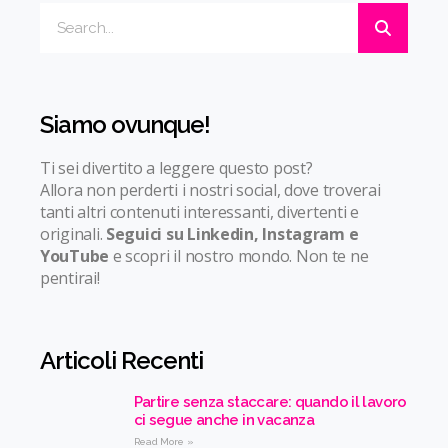
Siamo ovunque!
Ti sei divertito a leggere questo post?
Allora non perderti i nostri social, dove troverai
tanti altri contenuti interessanti, divertenti e
originali.
Seguici su Linkedin, Instagram e
YouTube
e scopri il nostro mondo. Non te ne
pentirai!
Articoli Recenti
Partire senza staccare: quando il lavoro
ci segue anche in vacanza
Read More »