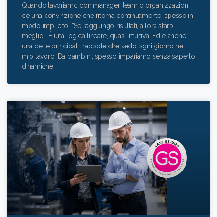
Quando lavoriamo con manager, team o organizzazioni,
c’è una convinzione che ritorna continuamente, spesso in
modo implicito: “Se raggiungo risultati, allora starò
meglio.” È una logica lineare, quasi intuitiva. Ed è anche
una delle principali trappole che vedo ogni giorno nel
mio lavoro. Da bambini, spesso impariamo senza saperlo
dinamiche