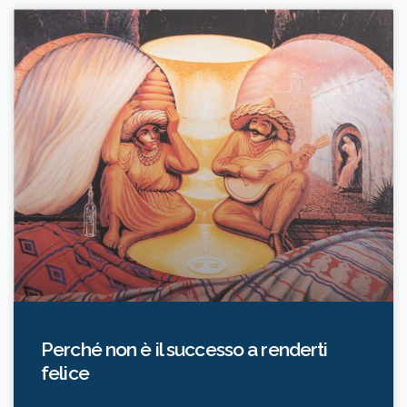
Perché non è il successo a renderti
felice