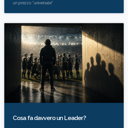
un prezzo “universale”
Cosa fa davvero un Leader?