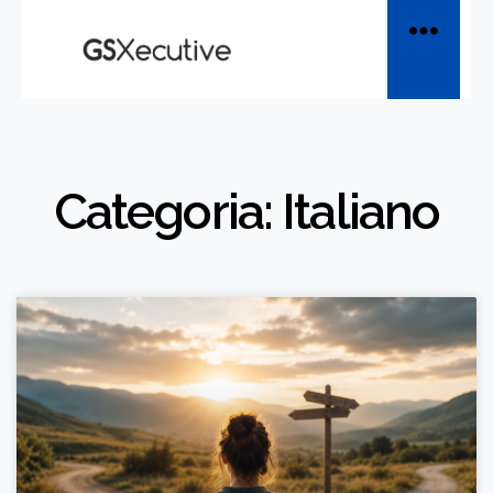
Categoria: Italiano