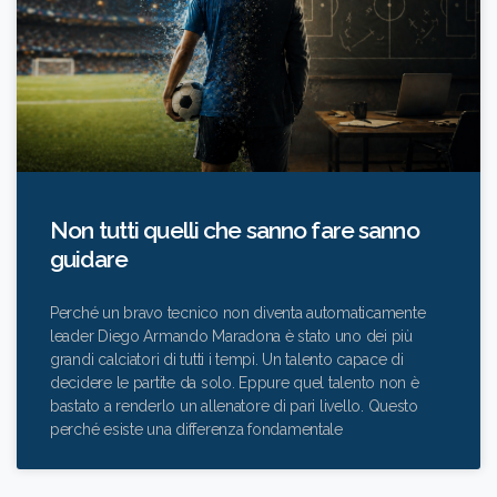
Non tutti quelli che sanno fare sanno
guidare
Perché un bravo tecnico non diventa automaticamente
leader Diego Armando Maradona è stato uno dei più
grandi calciatori di tutti i tempi. Un talento capace di
decidere le partite da solo. Eppure quel talento non è
bastato a renderlo un allenatore di pari livello. Questo
perché esiste una differenza fondamentale