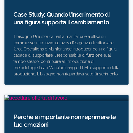
Case Study: Quando l’inserimento di
una figura supporta il cambiamento
Il bisogno Una storica realtà manifatturiera attiva su
commesse internazionali aveva l’esigenza di rafforzare
l’area Operations e Maintenance introducendo una figura
capace di supportare il responsabile di funzione e, al
tempo stesso, contribuire all’introduzione di
metodologie Lean Manufacturing e TPM a supporto della
produzione. Il bisogno non riguardava solo l’inserimento
Perché è importante non reprimere le
tue emozioni