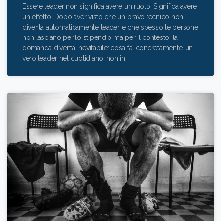
Essere leader non significa avere un ruolo. Significa avere
un effetto. Dopo aver visto che un bravo tecnico non
diventa automaticamente leader e che spesso le persone
non lasciano per lo stipendio ma per il contesto, la
domanda diventa inevitabile: cosa fa, concretamente, un
vero leader nel quotidiano, non in