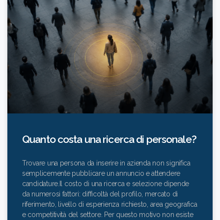
Quanto costa una ricerca di personale?
Trovare una persona da inserire in azienda non significa
semplicemente pubblicare un annuncio e attendere
candidature.Il costo di una ricerca e selezione dipende
da numerosi fattori: difficoltà del profilo, mercato di
riferimento, livello di esperienza richiesto, area geografica
e competitività del settore. Per questo motivo non esiste