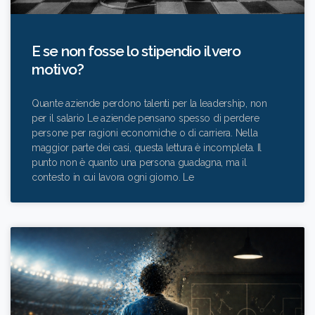
E se non fosse lo stipendio il vero
motivo?
Quante aziende perdono talenti per la leadership, non
per il salario Le aziende pensano spesso di perdere
persone per ragioni economiche o di carriera. Nella
maggior parte dei casi, questa lettura è incompleta. Il
punto non è quanto una persona guadagna, ma il
contesto in cui lavora ogni giorno. Le