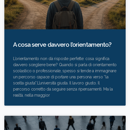
A cosa serve davvero l’orientamento?
L’orientamento non dà risposte perfette: cosa significa
davvero scegliere bene? Quando si parla di orientamento
scolastico o professionale, spesso si tende a immaginare
un percorso capace di portare una persona verso “la
scelta giusta”.L’università giusta. Il lavoro giusto. Il
percorso corretto da seguire senza ripensamenti. Ma la
realtà, nella maggior