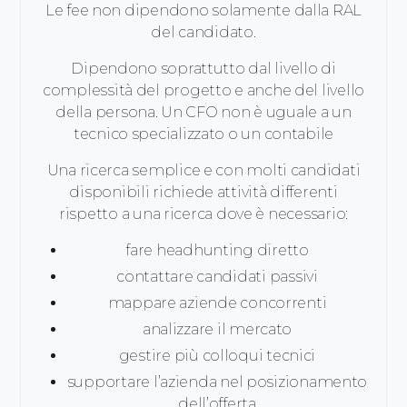
Le fee non dipendono solamente dalla RAL
del candidato.
Dipendono soprattutto dal livello di
complessità del progetto e anche del livello
della persona. Un CFO non è uguale a un
tecnico specializzato o un contabile
Una ricerca semplice e con molti candidati
disponibili richiede attività differenti
rispetto a una ricerca dove è necessario:
fare headhunting diretto
contattare candidati passivi
mappare aziende concorrenti
analizzare il mercato
gestire più colloqui tecnici
supportare l’azienda nel posizionamento
dell’offerta