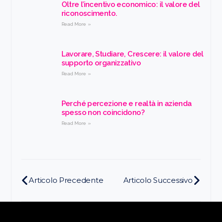
Oltre l’incentivo economico: il valore del
riconoscimento.
Read More »
Lavorare, Studiare, Crescere: il valore del
supporto organizzativo
Read More »
Perché percezione e realtà in azienda
spesso non coincidono?
Read More »
Articolo Precedente
Articolo Successivo