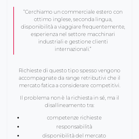
“Cerchiamo un commerciale estero con
ottimo inglese, seconda lingua,
disponibilità a viaggiare frequentemente,
esperienza nel settore macchinari
industriali e gestione clienti
internazionali.”
Richieste di questo tipo spesso vengono
accompagnate da range retributivi che il
mercato fatica a considerare competitivi.
Il problema non è la richiesta in sé, ma il
disallineamento tra:
competenze richieste
responsabilità
disponibilità del mercato