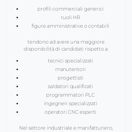
profili commerciali generici
ruoli HR
figure amministrative o contabili
tendono ad avere una maggiore
disponibilità di candidati rispetto a:
tecnici specializzati
manutentori
progettisti
saldatori qualificati
programmatori PLC
ingegneri specializzati
operatori CNC esperti
Nel settore industriale e manifatturiero,