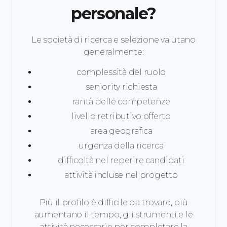
personale?
Le società di ricerca e selezione valutano
generalmente:
complessità del ruolo
seniority richiesta
rarità delle competenze
livello retributivo offerto
area geografica
urgenza della ricerca
difficoltà nel reperire candidati
attività incluse nel progetto
Più il profilo è difficile da trovare, più
aumentano il tempo, gli strumenti e le
attività necessarie per completare la