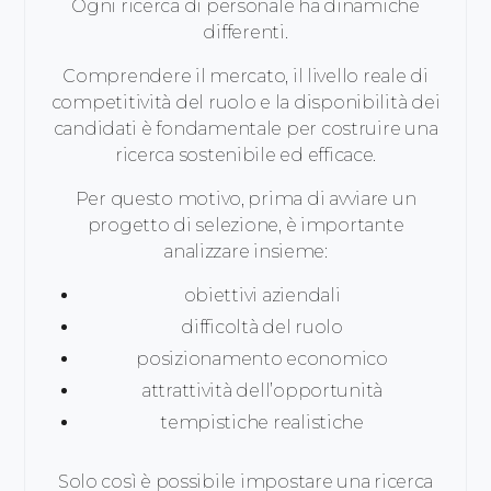
Ogni ricerca di personale ha dinamiche
differenti.
Comprendere il mercato, il livello reale di
competitività del ruolo e la disponibilità dei
candidati è fondamentale per costruire una
ricerca sostenibile ed efficace.
Per questo motivo, prima di avviare un
progetto di selezione, è importante
analizzare insieme:
obiettivi aziendali
difficoltà del ruolo
posizionamento economico
attrattività dell’opportunità
tempistiche realistiche
Solo così è possibile impostare una ricerca