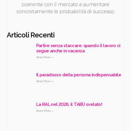
coerente con il mercato e aumentare
concretamente le probabilità di successo.
Articoli Recenti
Partire senza staccare: quando il lavoro ci
segue anche in vacanza
Read More »
Il paradosso della persona indispensabile
Read More »
La RAL nel 2026, il TABÙ svelato!
Read More »