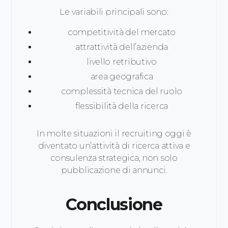
Le variabili principali sono:
competitività del mercato
attrattività dell’azienda
livello retributivo
area geografica
complessità tecnica del ruolo
flessibilità della ricerca
In molte situazioni il recruiting oggi è
diventato un’attività di ricerca attiva e
consulenza strategica, non solo
pubblicazione di annunci.
Conclusione