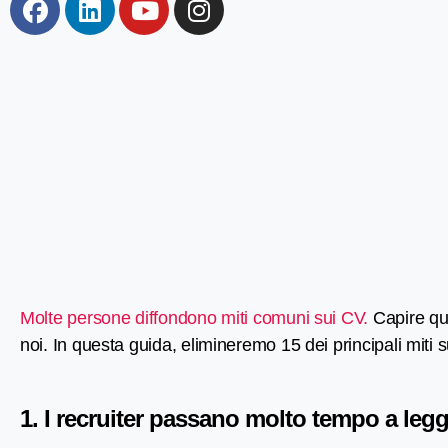
Molte persone diffondono miti comuni sui CV.
Capire qua
noi. In questa guida, elimineremo 15 dei principali miti 
1. I recruiter passano molto tempo a legg