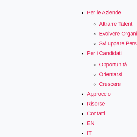
Per le Aziende
Attrarre Talenti
Evolvere Organi
Sviluppare Per
Per i Candidati
Opportunità
Orientarsi
Crescere
Approccio
Risorse
Contatti
EN
IT