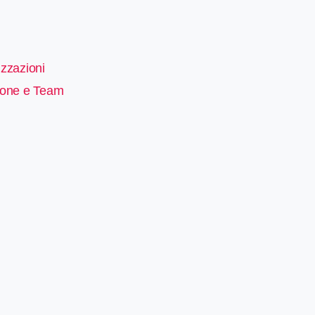
zzazioni
sone e Team