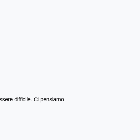
ssere difficile. Ci pensiamo