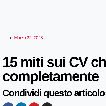
Marzo 22, 2023
15 miti sui CV c
completamente
Condividi questo articolo