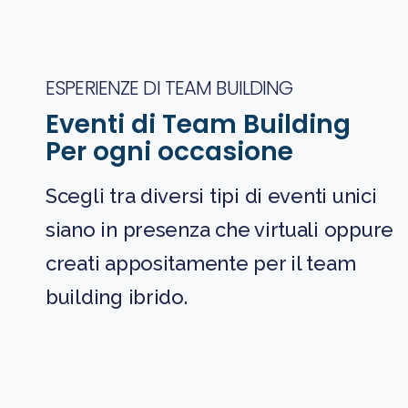
ESPERIENZE DI TEAM BUILDING
Eventi di Team Building
Per ogni occasione
Scegli tra diversi tipi di eventi unici
siano in presenza che virtuali oppure
creati appositamente per il team
building ibrido.