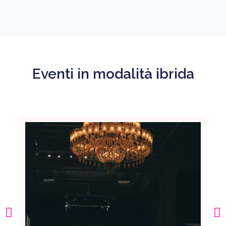
Eventi in modalità ibrida