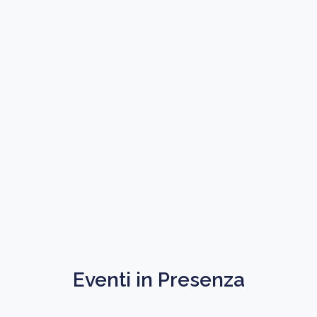
Eventi in Presenza