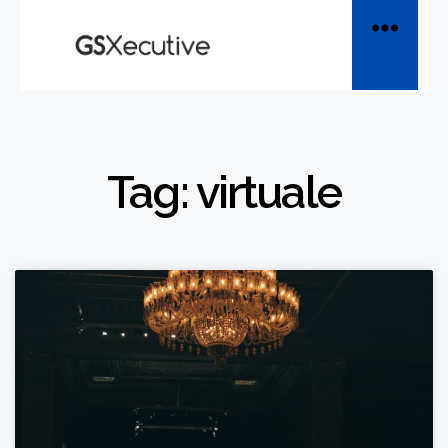
Tag: virtuale