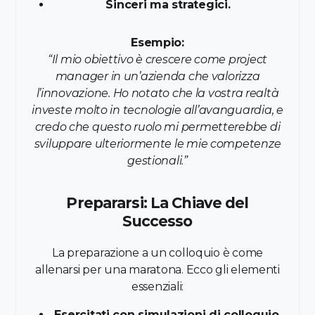
Sinceri ma strategici.
Esempio:
“Il mio obiettivo è crescere come project
manager in un’azienda che valorizza
l’innovazione. Ho notato che la vostra realtà
investe molto in tecnologie all’avanguardia, e
credo che questo ruolo mi permetterebbe di
sviluppare ulteriormente le mie competenze
gestionali.”
Prepararsi: La Chiave del
Successo
La preparazione a un colloquio è come
allenarsi per una maratona. Ecco gli elementi
essenziali:
Esercitati con simulazioni di colloquio.