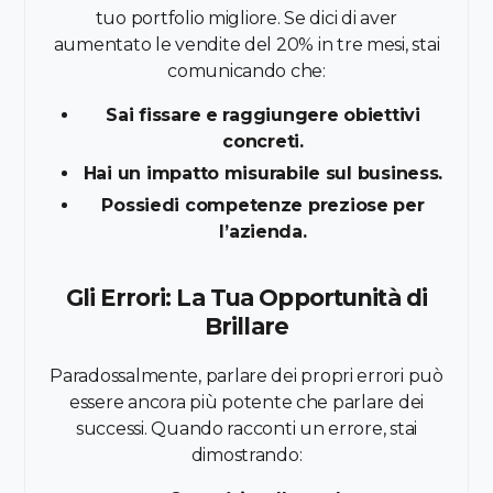
tuo portfolio migliore. Se dici di aver
aumentato le vendite del 20% in tre mesi, stai
comunicando che:
Sai fissare e raggiungere obiettivi
concreti.
Hai un impatto misurabile sul business.
Possiedi competenze preziose per
l’azienda.
Gli Errori: La Tua Opportunità di
Brillare
Paradossalmente, parlare dei propri errori può
essere ancora più potente che parlare dei
successi. Quando racconti un errore, stai
dimostrando: