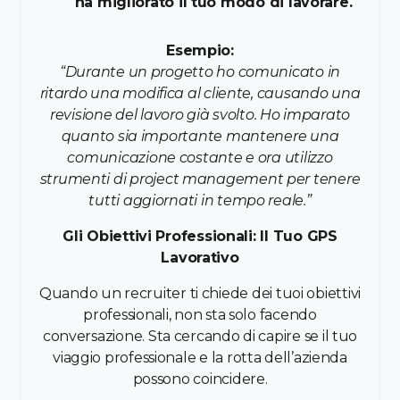
ha migliorato il tuo modo di lavorare.
Esempio:
“Durante un progetto ho comunicato in
ritardo una modifica al cliente, causando una
revisione del lavoro già svolto. Ho imparato
quanto sia importante mantenere una
comunicazione costante e ora utilizzo
strumenti di project management per tenere
tutti aggiornati in tempo reale.”
Gli Obiettivi Professionali: Il Tuo GPS
Lavorativo
Quando un recruiter ti chiede dei tuoi obiettivi
professionali, non sta solo facendo
conversazione. Sta cercando di capire se il tuo
viaggio professionale e la rotta dell’azienda
possono coincidere.