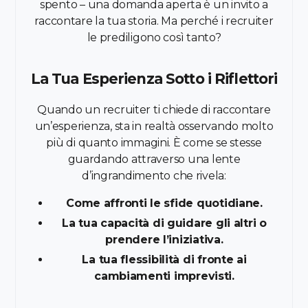
spento – una domanda aperta è un invito a
raccontare la tua storia. Ma perché i recruiter
le prediligono così tanto?
La Tua Esperienza Sotto i Riflettori
Quando un recruiter ti chiede di raccontare
un’esperienza, sta in realtà osservando molto
più di quanto immagini. È come se stesse
guardando attraverso una lente
d’ingrandimento che rivela:
Come affronti le sfide quotidiane.
La tua capacità di guidare gli altri o
prendere l’iniziativa.
La tua flessibilità di fronte ai
cambiamenti imprevisti.