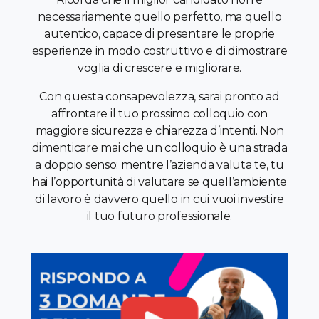
necessariamente quello perfetto, ma quello
autentico, capace di presentare le proprie
esperienze in modo costruttivo e di dimostrare
voglia di crescere e migliorare.
Con questa consapevolezza, sarai pronto ad
affrontare il tuo prossimo colloquio con
maggiore sicurezza e chiarezza d’intenti. Non
dimenticare mai che un colloquio è una strada
a doppio senso: mentre l’azienda valuta te, tu
hai l’opportunità di valutare se quell’ambiente
di lavoro è davvero quello in cui vuoi investire
il tuo futuro professionale.