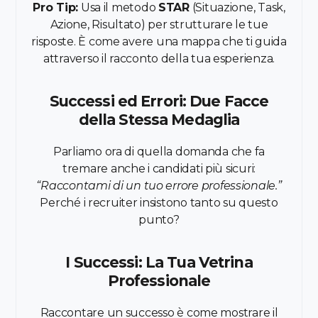
Pro Tip:
Usa il metodo
STAR
(Situazione, Task,
Azione, Risultato) per strutturare le tue
risposte. È come avere una mappa che ti guida
attraverso il racconto della tua esperienza.
Successi ed Errori: Due Facce
della Stessa Medaglia
Parliamo ora di quella domanda che fa
tremare anche i candidati più sicuri:
“Raccontami di un tuo errore professionale.”
Perché i recruiter insistono tanto su questo
punto?
I Successi: La Tua Vetrina
Professionale
Raccontare un successo è come mostrare il