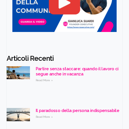
Articoli Recenti
Partire senza staccare: quando il lavoro ci
segue anche in vacanza
Read More »
Il paradosso della persona indispensabile
Read More »