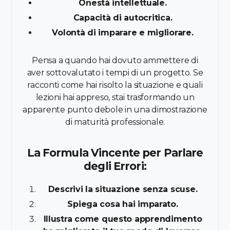
Onestà intellettuale.
Capacità di autocritica.
Volontà di imparare e migliorare.
Pensa a quando hai dovuto ammettere di
aver sottovalutato i tempi di un progetto. Se
racconti come hai risolto la situazione e quali
lezioni hai appreso, stai trasformando un
apparente punto debole in una dimostrazione
di maturità professionale.
La Formula Vincente per Parlare
degli Errori:
Descrivi la situazione senza scuse.
Spiega cosa hai imparato.
Illustra come questo apprendimento