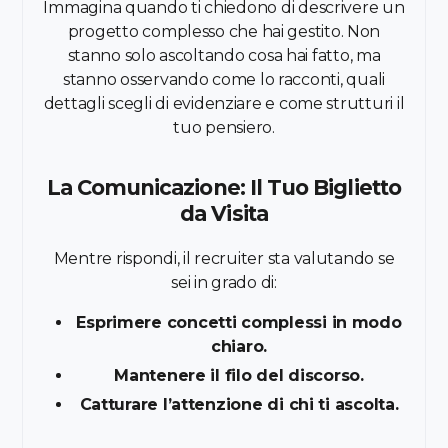
Immagina quando ti chiedono di descrivere un
progetto complesso che hai gestito. Non
stanno solo ascoltando cosa hai fatto, ma
stanno osservando come lo racconti, quali
dettagli scegli di evidenziare e come strutturi il
tuo pensiero.
La Comunicazione: Il Tuo Biglietto
da Visita
Mentre rispondi, il recruiter sta valutando se
sei in grado di:
Esprimere concetti complessi in modo
chiaro.
Mantenere il filo del discorso.
Catturare l’attenzione di chi ti ascolta.