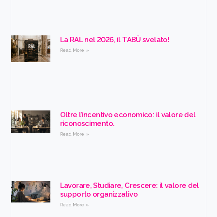
La RAL nel 2026, il TABÙ svelato!
Read More »
Oltre l’incentivo economico: il valore del
riconoscimento.
Read More »
Lavorare, Studiare, Crescere: il valore del
supporto organizzativo
Read More »