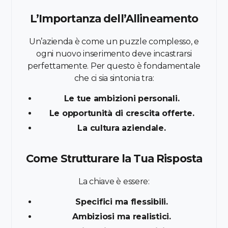
L’Importanza dell’Allineamento
Un’azienda è come un puzzle complesso, e
ogni nuovo inserimento deve incastrarsi
perfettamente. Per questo è fondamentale
che ci sia sintonia tra:
Le tue ambizioni personali.
Le opportunità di crescita offerte.
La cultura aziendale.
Come Strutturare la Tua Risposta
La chiave è essere:
Specifici ma flessibili.
Ambiziosi ma realistici.