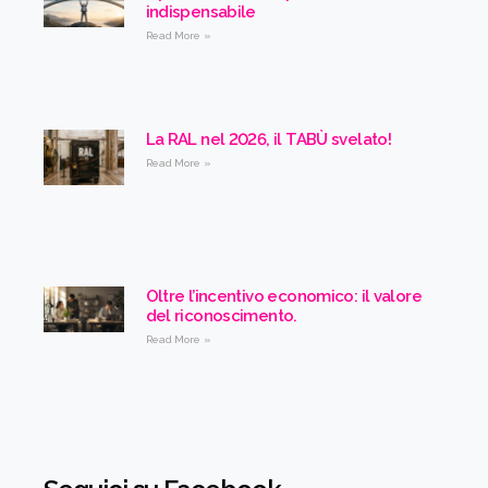
indispensabile
Read More »
La RAL nel 2026, il TABÙ svelato!
Read More »
Oltre l’incentivo economico: il valore
del riconoscimento.
Read More »