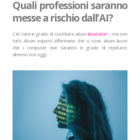
Quali professioni saranno
messe a rischio dall’AI?
L’AI sarà in grado di sostituire alcuni
lavoratori
– ma non
tutti. Alcuni esperti affermano che ci sono alcuni lavori
che i computer non saranno in grado di replicare,
almeno non oggi.