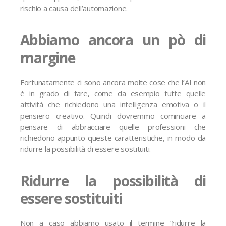
rischio a causa dell’automazione.
Abbiamo ancora un pò di
margine
Fortunatamente ci sono ancora molte cose che l’AI non
è in grado di fare, come da esempio tutte quelle
attività che richiedono una intelligenza emotiva o il
pensiero creativo. Quindi dovremmo cominciare a
pensare di abbracciare quelle professioni che
richiedono appunto queste caratteristiche, in modo da
ridurre la possibilità di essere sostituiti.
Ridurre la possibilità di
essere sostituiti
Non a caso abbiamo usato il termine “ridurre la