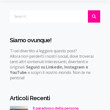
Siamo ovunque!
Ti sei divertito a leggere questo post?
Allora non perderti i nostri social, dove troverai
tanti altri contenuti interessanti, divertenti e
originali.
Seguici su Linkedin, Instagram e
YouTube
e scopri il nostro mondo. Non te ne
pentirai!
Articoli Recenti
Il paradosso della persona