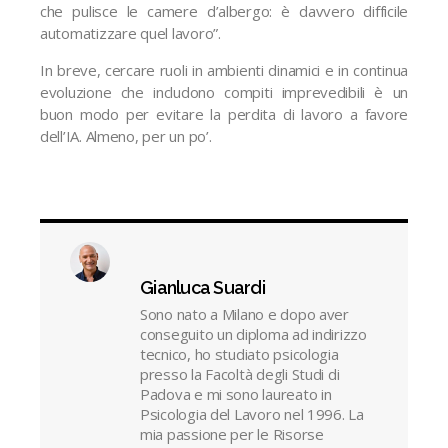
che pulisce le camere d’albergo: è davvero difficile
automatizzare quel lavoro”.
In breve, cercare ruoli in ambienti dinamici e in continua
evoluzione che includono compiti imprevedibili è un
buon modo per evitare la perdita di lavoro a favore
dell’IA. Almeno, per un po’.
Gianluca Suardi
Sono nato a Milano e dopo aver
conseguito un diploma ad indirizzo
tecnico, ho studiato psicologia
presso la Facoltà degli Studi di
Padova e mi sono laureato in
Psicologia del Lavoro nel 1996. La
mia passione per le Risorse