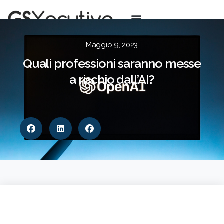
Maggio 9, 2023
Quali professioni saranno messe
a rischio dall’AI?