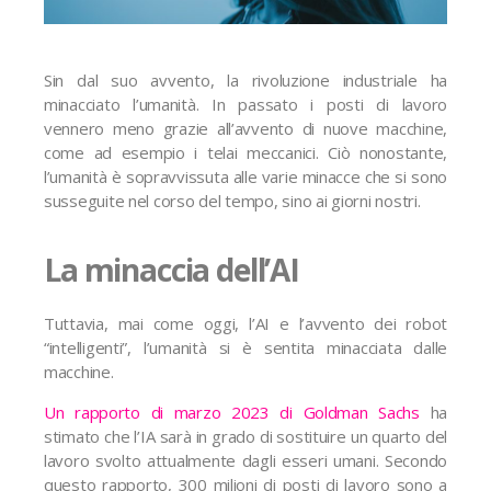
Sin dal suo avvento, la rivoluzione industriale ha
minacciato l’umanità. In passato i posti di lavoro
vennero meno grazie all’avvento di nuove macchine,
come ad esempio i telai meccanici. Ciò nonostante,
l’umanità è sopravvissuta alle varie minacce che si sono
susseguite nel corso del tempo, sino ai giorni nostri.
La minaccia dell’AI
Tuttavia, mai come oggi, l’AI e l’avvento dei robot
“intelligenti”, l’umanità si è sentita minacciata dalle
macchine.
Un rapporto di marzo 2023 di Goldman Sachs
ha
stimato che l’IA sarà in grado di sostituire un quarto del
lavoro svolto attualmente dagli esseri umani. Secondo
questo rapporto, 300 milioni di posti di lavoro sono a