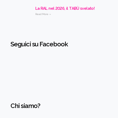
La RAL nel 2026, il TABÙ svelato!
Read More »
Seguici su Facebook
Chi siamo?