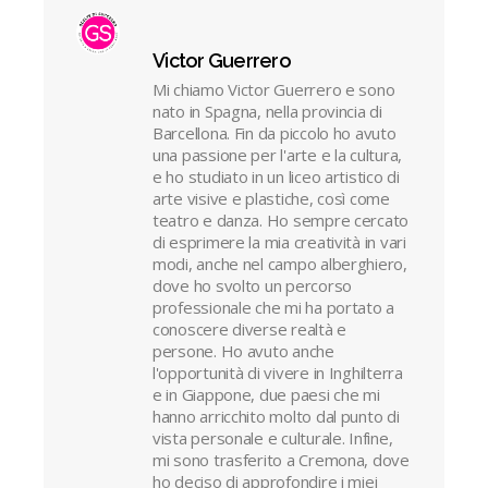
Victor Guerrero
Mi chiamo Victor Guerrero e sono
nato in Spagna, nella provincia di
Barcellona. Fin da piccolo ho avuto
una passione per l'arte e la cultura,
e ho studiato in un liceo artistico di
arte visive e plastiche, così come
teatro e danza. Ho sempre cercato
di esprimere la mia creatività in vari
modi, anche nel campo alberghiero,
dove ho svolto un percorso
professionale che mi ha portato a
conoscere diverse realtà e
persone. Ho avuto anche
l'opportunità di vivere in Inghilterra
e in Giappone, due paesi che mi
hanno arricchito molto dal punto di
vista personale e culturale. Infine,
mi sono trasferito a Cremona, dove
ho deciso di approfondire i miei