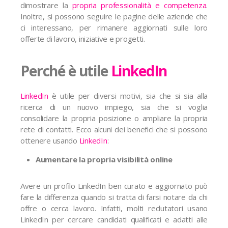
dimostrare la
propria professionalità e competenza
.
Inoltre, si possono seguire le pagine delle aziende che
ci interessano, per rimanere aggiornati sulle loro
offerte di lavoro, iniziative e progetti.
Perché è utile
LinkedIn
LinkedIn
è utile per diversi motivi, sia che si sia alla
ricerca di un nuovo impiego, sia che si voglia
consolidare la propria posizione o ampliare la propria
rete di contatti. Ecco alcuni dei benefici che si possono
ottenere usando
LinkedIn
:
Aumentare la propria visibilità online
Avere un profilo LinkedIn ben curato e aggiornato può
fare la differenza quando si tratta di farsi notare da chi
offre o cerca lavoro. Infatti, molti reclutatori usano
LinkedIn per cercare candidati qualificati e adatti alle