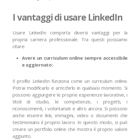
I vantaggi di usare LinkedIn
Usare LinkedIn comporta diversi vantaggi per la
propria carriera professionale. Tra questi possiamo
citare:
Avere un curriculum online sempre accessibile
e aggiornato:
Il profilo LinkedIn funziona come un curriculum online.
Potrai modificarlo e arricchirlo in qualsiasi momento. Si
possono aggiungere le proprie esperienze lavorative, i
titoli di studio, le competenze, i progetti, i
riconoscimenti, i volontariati e altro ancora. Si possono
anche inserire link, immagini, video o documenti che
testimoniano il proprio lavoro. In questo modo, si può
creare un portfolio online che mostra il proprio valore
aggiunto.