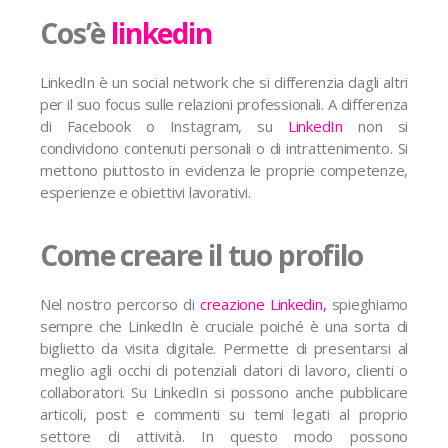
Cos’è
linkedin
LinkedIn è un social network che si differenzia dagli altri
per il suo focus sulle relazioni professionali. A differenza
di Facebook o Instagram, su
LinkedIn
non si
condividono contenuti personali o di intrattenimento. Si
mettono piuttosto in evidenza le proprie competenze,
esperienze e obiettivi lavorativi.
Come creare il tuo profilo
Nel nostro percorso di
creazione Linkedin,
spieghiamo
sempre che LinkedIn è cruciale poiché è una sorta di
biglietto da visita digitale. Permette di presentarsi al
meglio agli occhi di potenziali datori di lavoro, clienti o
collaboratori. Su LinkedIn si possono anche pubblicare
articoli, post e commenti su temi legati al proprio
settore di attività. In questo modo possono