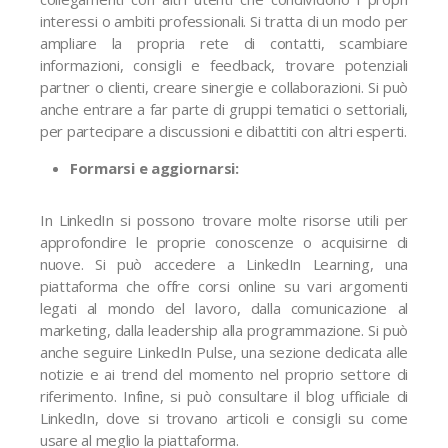
interessi o ambiti professionali. Si tratta di un modo per
ampliare la propria rete di contatti, scambiare
informazioni, consigli e feedback, trovare potenziali
partner o clienti, creare sinergie e collaborazioni. Si può
anche entrare a far parte di gruppi tematici o settoriali,
per partecipare a discussioni e dibattiti con altri esperti.
Formarsi e aggiornarsi:
In LinkedIn si possono trovare molte risorse utili per
approfondire le proprie conoscenze o acquisirne di
nuove. Si può accedere a LinkedIn Learning, una
piattaforma che offre corsi online su vari argomenti
legati al mondo del lavoro, dalla comunicazione al
marketing, dalla leadership alla programmazione. Si può
anche seguire LinkedIn Pulse, una sezione dedicata alle
notizie e ai trend del momento nel proprio settore di
riferimento. Infine, si può consultare il blog ufficiale di
LinkedIn, dove si trovano articoli e consigli su come
usare al meglio la piattaforma.