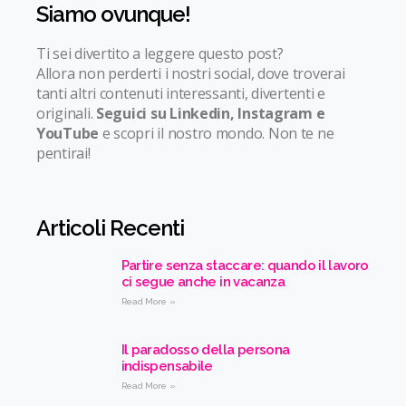
Siamo ovunque!
Ti sei divertito a leggere questo post?
Allora non perderti i nostri social, dove troverai
tanti altri contenuti interessanti, divertenti e
originali.
Seguici su Linkedin, Instagram e
YouTube
e scopri il nostro mondo. Non te ne
pentirai!
Articoli Recenti
Partire senza staccare: quando il lavoro
ci segue anche in vacanza
Read More »
Il paradosso della persona
indispensabile
Read More »