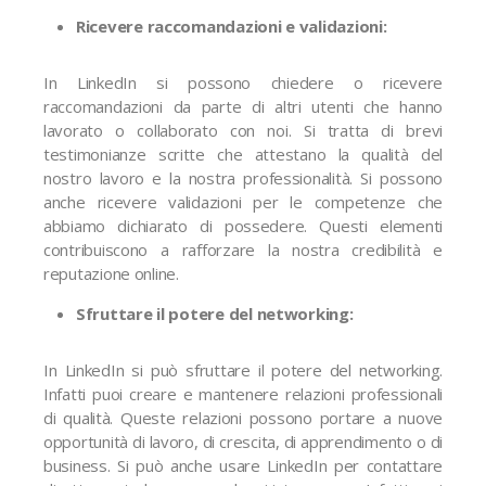
Ricevere raccomandazioni e validazioni:
In LinkedIn si possono chiedere o ricevere
raccomandazioni da parte di altri utenti che hanno
lavorato o collaborato con noi. Si tratta di brevi
testimonianze scritte che attestano la qualità del
nostro lavoro e la nostra professionalità. Si possono
anche ricevere validazioni per le competenze che
abbiamo dichiarato di possedere. Questi elementi
contribuiscono a rafforzare la nostra credibilità e
reputazione online.
Sfruttare il potere del networking:
In LinkedIn si può sfruttare il potere del networking.
Infatti puoi creare e mantenere relazioni professionali
di qualità. Queste relazioni possono portare a nuove
opportunità di lavoro, di crescita, di apprendimento o di
business. Si può anche usare LinkedIn per contattare