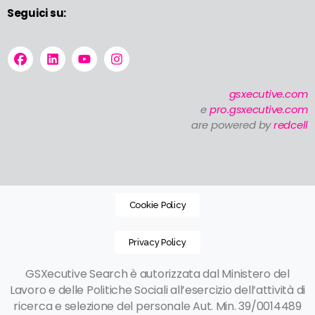
Seguici su:
gsxecutive.com
e
pro.gsxecutive.com
are powered by
redcell
Cookie Policy
Privacy Policy
GSXecutive Search è autorizzata dal Ministero del
Lavoro e delle Politiche Sociali all’esercizio dell’attività di
ricerca e selezione del personale Aut. Min. 39/0014489