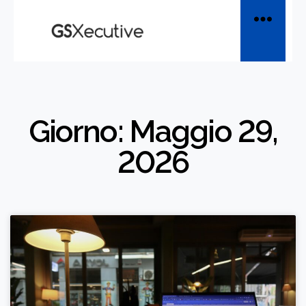
Giorno: Maggio 29,
2026