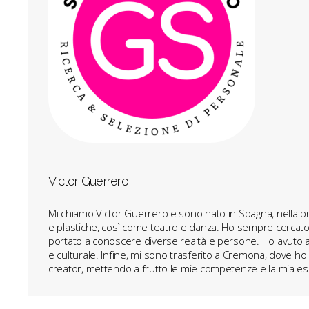
Victor Guerrero
Mi chiamo Victor Guerrero e sono nato in Spagna, nella provi
e plastiche, così come teatro e danza. Ho sempre cercato 
portato a conoscere diverse realtà e persone. Ho avuto an
e culturale. Infine, mi sono trasferito a Cremona, dove ho
creator, mettendo a frutto le mie competenze e la mia esp