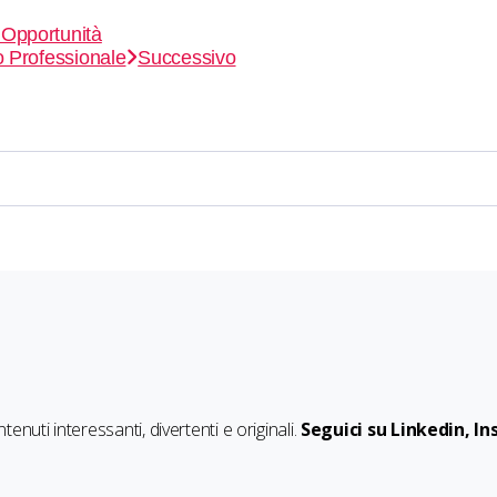
 Opportunità
o Professionale
Successivo
ntenuti interessanti, divertenti e originali.
Seguici su Linkedin, 