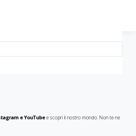
Instagram e YouTube
e scopri il nostro mondo. Non te ne