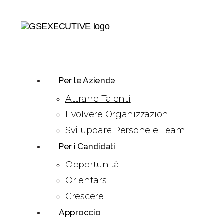
Per le Aziende
Attrarre Talenti
Evolvere Organizzazioni
Sviluppare Persone e Team
Per i Candidati
Opportunità
Orientarsi
Crescere
Approccio