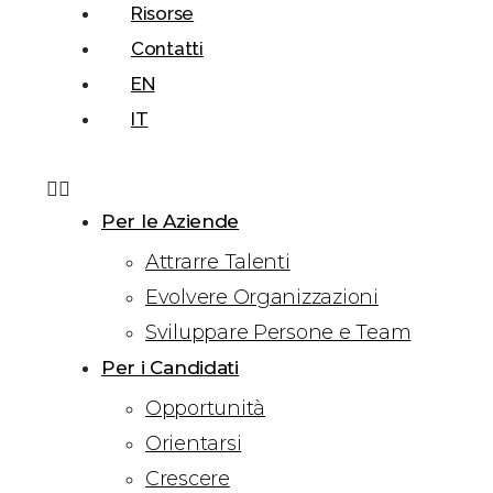
Risorse
Contatti
EN
IT
Per le Aziende
Attrarre Talenti
Evolvere Organizzazioni
Sviluppare Persone e Team
Per i Candidati
Opportunità
Orientarsi
Crescere