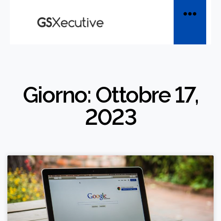
Giorno: Ottobre 17,
2023