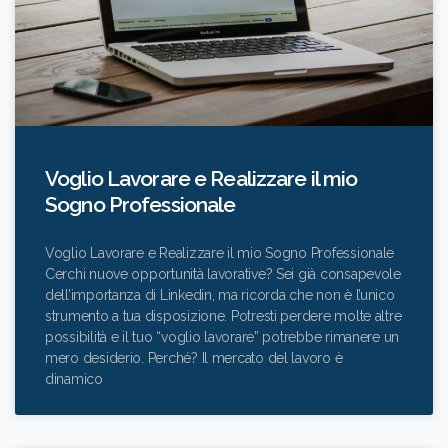
Voglio Lavorare e Realizzare il mio
Sogno Professionale
Voglio Lavorare e Realizzare il mio Sogno Professionale
Cerchi nuove opportunità lavorative? Sei già consapevole
dell’importanza di Linkedin, ma ricorda che non è l’unico
strumento a tua disposizione. Potresti perdere molte altre
possibilità e il tuo “voglio lavorare” potrebbe rimanere un
mero desiderio. Perché? Il mercato del lavoro è
dinamico