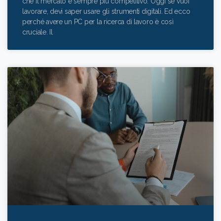
che il mercato è sempre più competitivo. Oggi se vuoi
lavorare, devi saper usare gli strumenti digitali. Ed ecco
perché avere un PC per la ricerca di lavoro è così
cruciale. Il