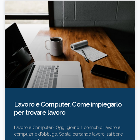
Lavoro e Computer. Come impiegarlo
per trovare lavoro
Lavoro e Computer? Oggi giorno il connubio, lavoro e
computer è d’obbligo. Se stai cercando lavoro, sai bene