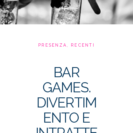
PRESENZA
,
RECENTI
BAR
GAMES.
DIVERTIM
ENTO E
INTRATTE