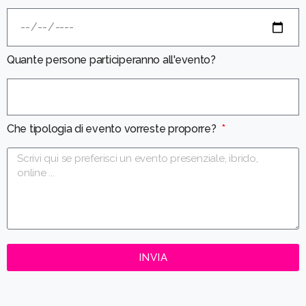
Quante persone participeranno all'evento?
Che tipologia di evento vorreste proporre?
INVIA