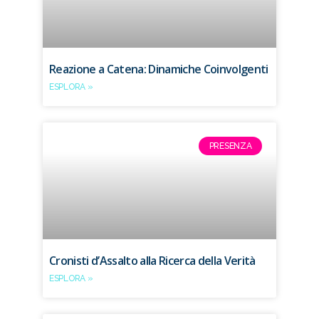
Reazione a Catena: Dinamiche Coinvolgenti
ESPLORA »
PRESENZA
Cronisti d’Assalto alla Ricerca della Verità
ESPLORA »