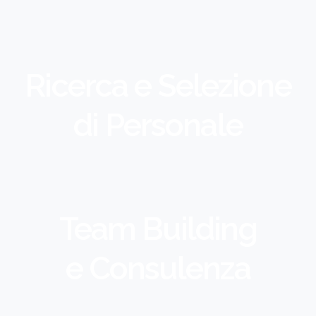
Ricerca e Selezione
di Personale​
Team Building
e Consulenza