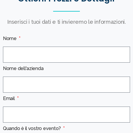
Inserisci i tuoi dati e ti invieremo le informazioni.
Nome
Nome dell'azienda
Email
Quando è il vostro evento?