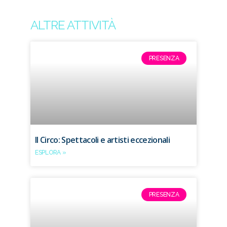
ALTRE ATTIVITÀ
PRESENZA
Il Circo: Spettacoli e artisti eccezionali
ESPLORA »
PRESENZA