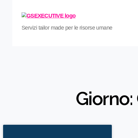
Servizi tailor made per le risorse umane
Giorno: