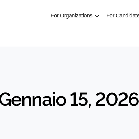
For Organizations
For Candidat
 Gennaio 15, 2026