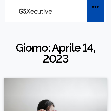
Giorno: Aprile 14,
2023