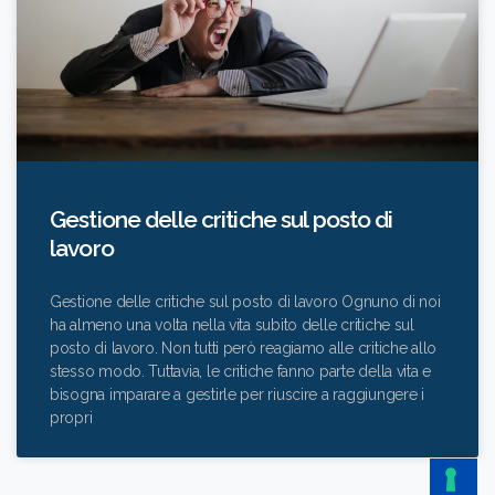
Gestione delle critiche sul posto di
lavoro
Gestione delle critiche sul posto di lavoro Ognuno di noi
ha almeno una volta nella vita subito delle critiche sul
posto di lavoro. Non tutti però reagiamo alle critiche allo
stesso modo. Tuttavia, le critiche fanno parte della vita e
bisogna imparare a gestirle per riuscire a raggiungere i
propri