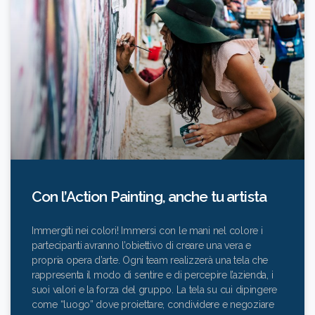
Con l’Action Painting, anche tu artista
Immergiti nei colori! Immersi con le mani nel colore i
partecipanti avranno l’obiettivo di creare una vera e
propria opera d’arte. Ogni team realizzerà una tela che
rappresenta il modo di sentire e di percepire l’azienda, i
suoi valori e la forza del gruppo. La tela su cui dipingere
come “luogo” dove proiettare, condividere e negoziare