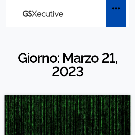
Giorno: Marzo 21,
2023