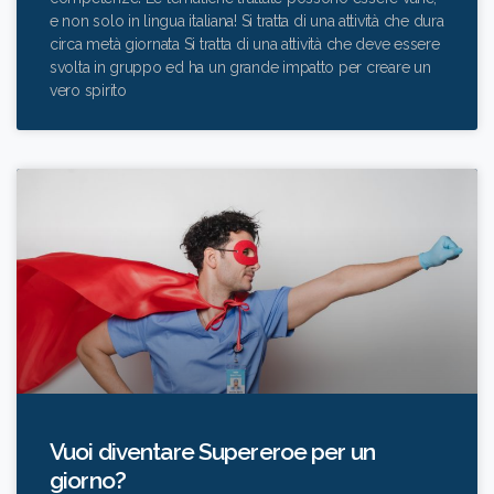
e non solo in lingua italiana! Si tratta di una attività che dura
circa metà giornata Si tratta di una attività che deve essere
svolta in gruppo ed ha un grande impatto per creare un
vero spirito
Vuoi diventare Supereroe per un
giorno?