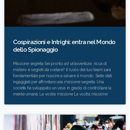
Cospirazioni e Intrighi: entra nel Mondo
dello Spionaggio
Missione segreta Sei pronto ad un’avventura ricca di
mistero e segreti da svelare? Il ruolo del tuo team sarà
fondamentale per riuscire a salvare il mondo. Siete stati
ingaggiati per affrontare una missione segreta. Una
società ha sviluppato un virus in grado di controllare la
mente umana. La vostra missione La vostra missione