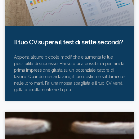
Il tuo CV supera il test di sette secondi?
Apporta alcune piccole modifiche e aumenta le tue
possibilità di successo! Hai solo una possibilità per fare la
prima impressione giusta su un potenziale datore di
lavoro. Quando cerchi lavoro, il tuo destino è saldamente
nelle loro mani. Fai una mossa sbagliata e il tuo CV verrà
gettato direttamente nella pila