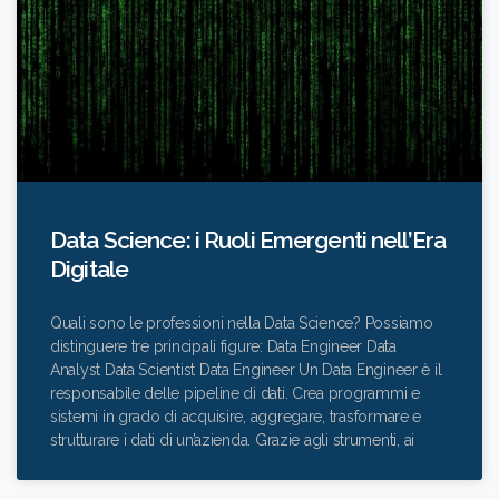
Data Science: i Ruoli Emergenti nell’Era
Digitale
Quali sono le professioni nella Data Science? Possiamo
distinguere tre principali figure: Data Engineer Data
Analyst Data Scientist Data Engineer Un Data Engineer è il
responsabile delle pipeline di dati. Crea programmi e
sistemi in grado di acquisire, aggregare, trasformare e
strutturare i dati di un’azienda. Grazie agli strumenti, ai