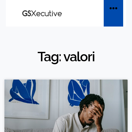
Tag: valori