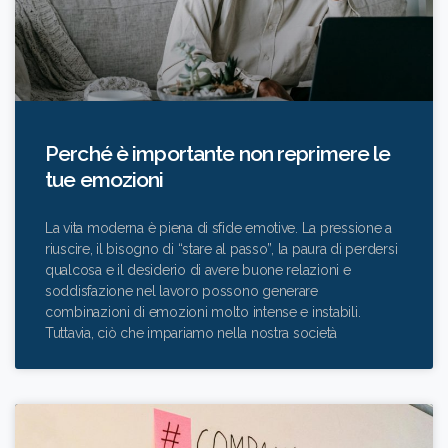
Perché è importante non reprimere le
tue emozioni
La vita moderna è piena di sfide emotive. La pressione a
riuscire, il bisogno di “stare al passo”, la paura di perdersi
qualcosa e il desiderio di avere buone relazioni e
soddisfazione nel lavoro possono generare
combinazioni di emozioni molto intense e instabili.
Tuttavia, ciò che impariamo nella nostra società