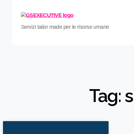
Servizi tailor made per le risorse umane
Tag: 