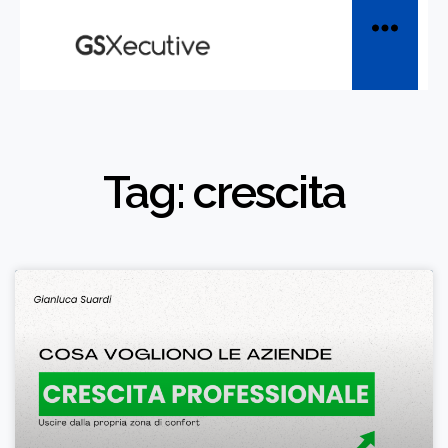
Tag: crescita