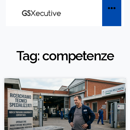
Tag: competenze