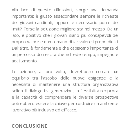
Alla luce di queste riflessioni, sorge una domanda
importante: è giusto assecondare sempre le richieste
dei giovani candidati, oppure è necessario porre dei
limiti? Forse la soluzione migliore sta nel mezzo. Da un
lato, è positivo che i giovani siano più consapevoli del
proprio valore e non temano di far valere i propri diritti.
Dall’altro, è fondamentale che capiscano l’importanza di
un percorso di crescita che richiede tempo, impegno e
adattamento.
Le aziende, a loro volta, dovrebbero cercare un
equilibrio tra l’ascolto delle nuove esigenze e la
necessità di mantenere una struttura organizzativa
solida. Il dialogo tra generazioni, la flessibilità reciproca
e la capacità di comprendere le diverse prospettive
potrebbero essere la chiave per costruire un ambiente
lavorativo più inclusivo ed efficace.
CONCLUSIONE