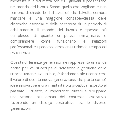
mentalità è la sicurezza con cui i giovani si presentano
nel mondo del lavoro. Sanno quello che vogliono e non
temono di chiederlo. Tuttavia, ciò che talvolta sembra
mancare è una maggiore consapevolezza delle
dinamiche aziendali e della necessità di un periodo di
adattamento. Il mondo del lavoro è spesso più
complesso di quanto si possa immaginare, e
comprendere come funzionano le relazioni
professionali e i processi decisionali richiede tempo ed
esperienza.
Questa differenza generazionale rappresenta una sfida
anche per chi si occupa di selezione e gestione delle
risorse umane. Da un lato, è fondamentale riconoscere
il valore di questa nuova generazione, che porta con sé
idee innovative e una mentalità più proattiva rispetto al
passato. Dall’altro, è importante aiutarli a sviluppare
una visione più ampia del contesto lavorativo,
favorendo un dialogo costruttivo tra le diverse
generazioni.