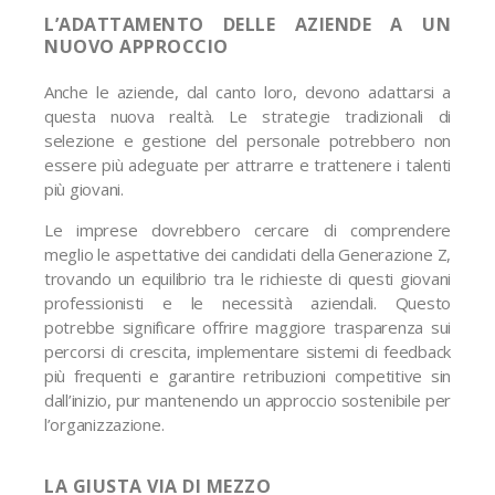
L’ADATTAMENTO DELLE AZIENDE A UN
NUOVO APPROCCIO
Anche le aziende, dal canto loro, devono adattarsi a
questa nuova realtà. Le strategie tradizionali di
selezione e gestione del personale potrebbero non
essere più adeguate per attrarre e trattenere i talenti
più giovani.
Le imprese dovrebbero cercare di comprendere
meglio le aspettative dei candidati della Generazione Z,
trovando un equilibrio tra le richieste di questi giovani
professionisti e le necessità aziendali. Questo
potrebbe significare offrire maggiore trasparenza sui
percorsi di crescita, implementare sistemi di feedback
più frequenti e garantire retribuzioni competitive sin
dall’inizio, pur mantenendo un approccio sostenibile per
l’organizzazione.
LA GIUSTA VIA DI MEZZO