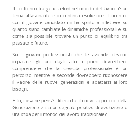
Il confronto tra generazioni nel mondo del lavoro è un
tema affascinante e in continua evoluzione. L’incontro
con il giovane candidato mi ha spinto a riflettere su
quanto siano cambiate le dinamiche professionali e su
come sia possibile trovare un punto di equilibrio tra
passato e futuro.
Sia i giovani professionisti che le aziende devono
imparare gli uni dagli altri: i primi dovrebbero
comprendere che la crescita professionale è un
percorso, mentre le seconde dovrebbero riconoscere
il valore delle nuove generazioni e adattarsi ai loro
bisogni.
E tu, cosa ne pensi? Ritieni che il nuovo approccio della
Generazione Z sia un segnale positivo di evoluzione o
una sfida per il mondo del lavoro tradizionale?