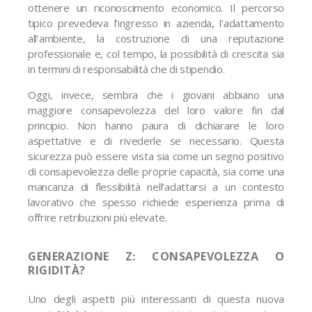
ottenere un riconoscimento economico. Il percorso
tipico prevedeva l’ingresso in azienda, l’adattamento
all’ambiente, la costruzione di una reputazione
professionale e, col tempo, la possibilità di crescita sia
in termini di responsabilità che di stipendio.
Oggi, invece, sembra che i giovani abbiano una
maggiore consapevolezza del loro valore fin dal
principio. Non hanno paura di dichiarare le loro
aspettative e di rivederle se necessario. Questa
sicurezza può essere vista sia come un segno positivo
di consapevolezza delle proprie capacità, sia come una
mancanza di flessibilità nell’adattarsi a un contesto
lavorativo che spesso richiede esperienza prima di
offrire retribuzioni più elevate.
GENERAZIONE Z: CONSAPEVOLEZZA O
RIGIDITÀ?
Uno degli aspetti più interessanti di questa nuova