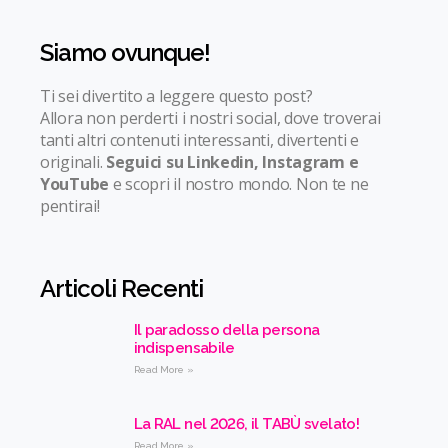
Siamo ovunque!
Ti sei divertito a leggere questo post?
Allora non perderti i nostri social, dove troverai
tanti altri contenuti interessanti, divertenti e
originali.
Seguici su Linkedin, Instagram e
YouTube
e scopri il nostro mondo. Non te ne
pentirai!
Articoli Recenti
Il paradosso della persona
indispensabile
Read More »
La RAL nel 2026, il TABÙ svelato!
Read More »