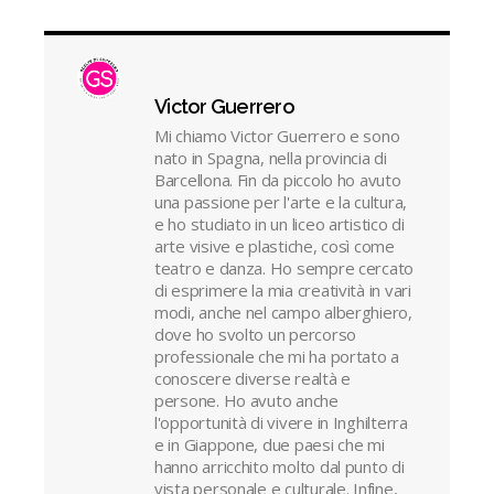
Victor Guerrero
Mi chiamo Victor Guerrero e sono
nato in Spagna, nella provincia di
Barcellona. Fin da piccolo ho avuto
una passione per l'arte e la cultura,
e ho studiato in un liceo artistico di
arte visive e plastiche, così come
teatro e danza. Ho sempre cercato
di esprimere la mia creatività in vari
modi, anche nel campo alberghiero,
dove ho svolto un percorso
professionale che mi ha portato a
conoscere diverse realtà e
persone. Ho avuto anche
l'opportunità di vivere in Inghilterra
e in Giappone, due paesi che mi
hanno arricchito molto dal punto di
vista personale e culturale. Infine,