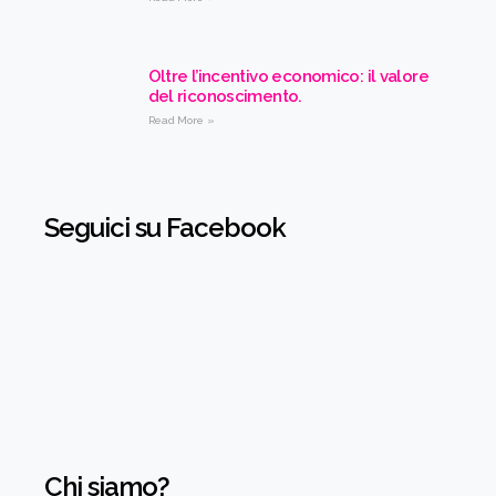
Oltre l’incentivo economico: il valore
del riconoscimento.
Read More »
Seguici su Facebook
Chi siamo?