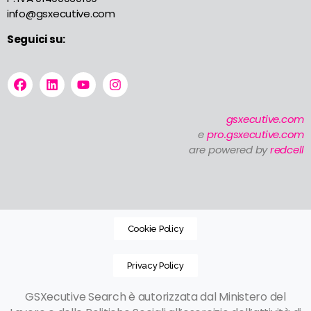
info@gsxecutive.com
Seguici su:
gsxecutive.com
e
pro.gsxecutive.com
are powered by
redcell
Cookie Policy
Privacy Policy
GSXecutive Search è autorizzata dal Ministero del