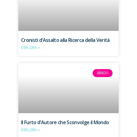
Cronisti d’Assalto alla Ricerca della Verità
ESPLORA »
IBRIDO
Il Furto d’Autore che Sconvolge il Mondo
ESPLORA »