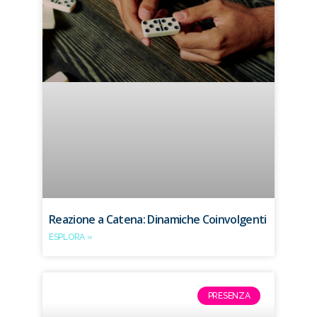
Reazione a Catena: Dinamiche Coinvolgenti
ESPLORA »
PRESENZA