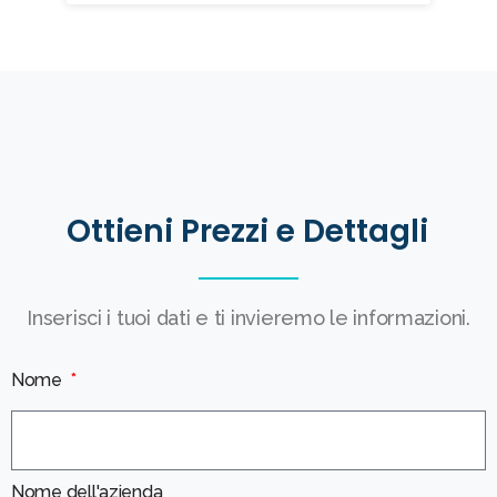
Ottieni Prezzi e Dettagli
Inserisci i tuoi dati e ti invieremo le informazioni.
Nome
Nome dell'azienda