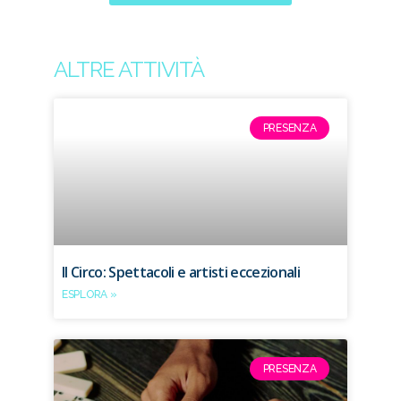
ALTRE ATTIVITÀ
PRESENZA
Il Circo: Spettacoli e artisti eccezionali
ESPLORA »
PRESENZA