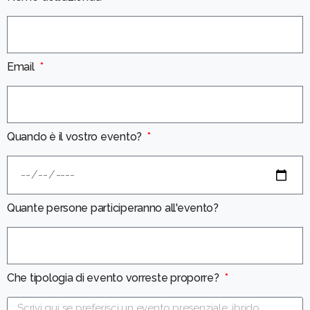
Email
Quando è il vostro evento?
Quante persone participeranno all'evento?
Che tipologia di evento vorreste proporre?