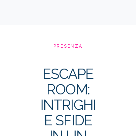
PRESENZA
ESCAPE
ROOM:
INTRIGHI
E SFIDE
IN UN