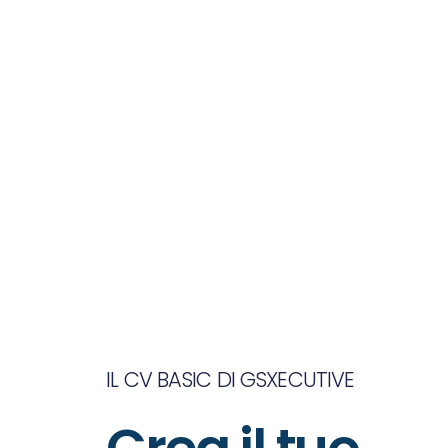
IL CV BASIC DI GSXECUTIVE