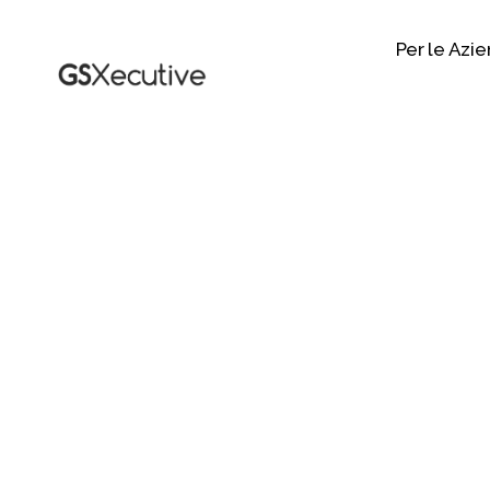
Per le Azi