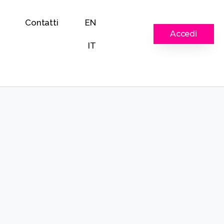
Contatti
EN
Accedi
IT