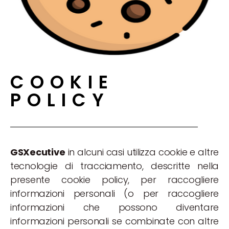
COOKIE
POLICY
GSXecutive
in alcuni casi utilizza cookie e altre
tecnologie di tracciamento, descritte nella
presente cookie policy, per raccogliere
informazioni personali (o per raccogliere
informazioni che possono diventare
informazioni personali se combinate con altre