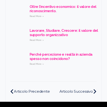
Oltre l’incentivo economico: il valore del
riconoscimento.
Read More »
Lavorare, Studiare, Crescere: il valore del
supporto organizzativo
Read More »
Perché percezione e realtà in azienda
spesso non coincidono?
Read More »
Articolo Precedente
Articolo Successivo