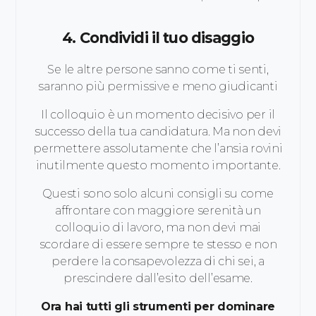
4. Condividi il tuo disaggio
Se le altre persone sanno come ti senti,
saranno più permissive e meno giudicanti
Il colloquio è un momento decisivo per il
successo della tua candidatura. Ma non devi
permettere assolutamente che l’ansia rovini
inutilmente questo momento importante.
Questi sono solo alcuni consigli su come
affrontare con maggiore serenità un
colloquio di lavoro, ma non devi mai
scordare di essere sempre te stesso e non
perdere la consapevolezza di chi sei, a
prescindere dall’esito dell’esame.
Ora hai tutti gli strumenti per dominare