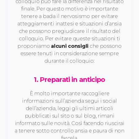
colloquio può fare la differenza nel risultato
finale. Per questo motivo è importante
tenere a bada il nervosismo per evitare
atteggiamenti inattesi e situazioni d’ansia
che possono pregiudicare il risultato del
colloquio. Per evitare queste situazioni ti
proponiamo
alcuni consigli
che possono
essere tenuti in considerazione sempre
durante il colloquio:
1. Preparati in anticipo
È molto importante raccogliere
informazioni sull’azienda segui i social
dell’azienda, leggi gli ultimi articoli
pubblicati sul sito o sul blog, rimani
informato sulle novità. Così facendo riuscirai
a tenere sotto controllo ansia e paura di non
farcela.