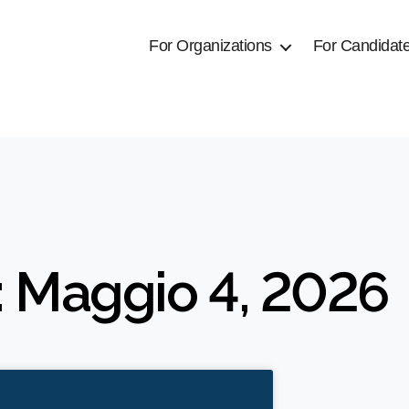
For Organizations
For Candidat
: Maggio 4, 2026