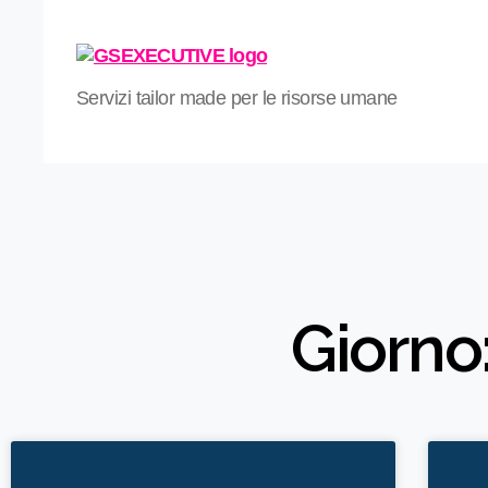
Servizi tailor made per le risorse umane
Giorno