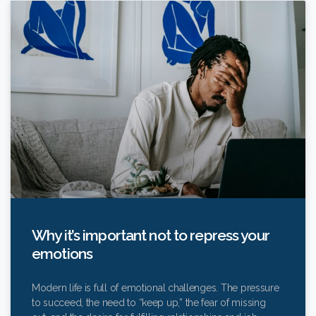
Why it’s important not to repress your
emotions
Modern life is full of emotional challenges. The pressure
to succeed, the need to “keep up,” the fear of missing