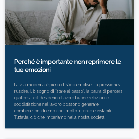
Perché è importante non reprimere le
tue emozioni
La vita moderna è piena di sfide emotive. La pressione a
riuscire, il bisogno di “stare al passo”, la paura di perdersi
qualcosa e il desiderio di avere buone relazioni e
soddisfazione nel lavoro possono generare
combinazioni di emozioni molto intense e instabili.
Tuttavia, ciò che impariamo nella nostra società