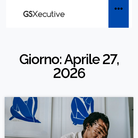
Giorno: Aprile 27,
2026